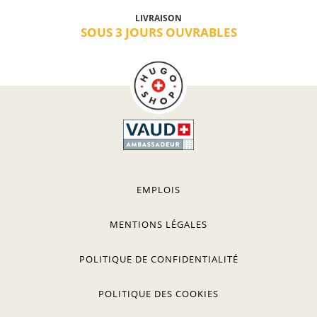
LIVRAISON
SOUS 3 JOURS OUVRABLES
EMPLOIS
MENTIONS LÉGALES
POLITIQUE DE CONFIDENTIALITÉ
POLITIQUE DES COOKIES