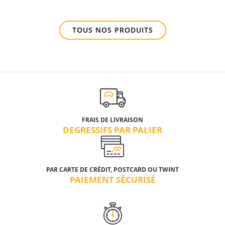
TOUS NOS PRODUITS
FRAIS DE LIVRAISON
DEGRESSIFS PAR PALIER
PAR CARTE DE CRÉDIT, POSTCARD OU TWINT
PAIEMENT SÉCURISÉ