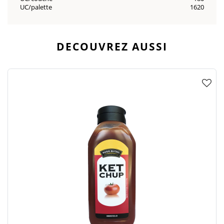
UC/palette
1620
DECOUVREZ AUSSI