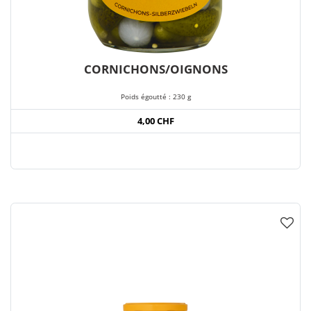
CORNICHONS/OIGNONS
Poids égoutté : 230 g
4,00 CHF