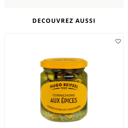
DECOUVREZ AUSSI