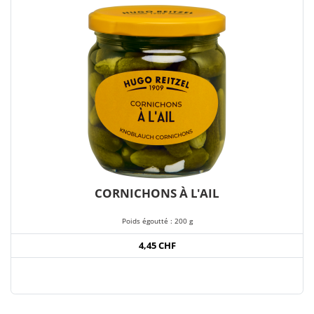
CORNICHONS À L'AIL
Poids égoutté : 200 g
4,45 CHF