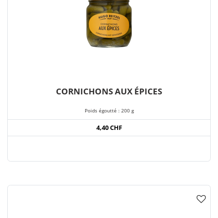
CORNICHONS AUX ÉPICES
Poids égoutté : 200 g
4,40 CHF