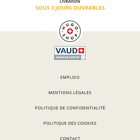
LIVRAISON
SOUS 3 JOURS OUVRABLES
EMPLOIS
MENTIONS LÉGALES
POLITIQUE DE CONFIDENTIALITÉ
POLITIQUE DES COOKIES
CONTACT