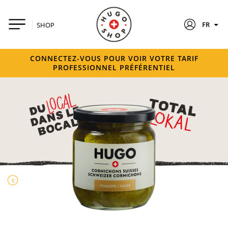
FR
SHOP
CONNECTEZ-VOUS POUR VOIR VOTRE TARIF
PROFESSIONNEL PRÉFÉRENTIEL