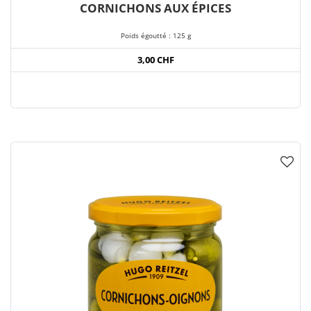
CORNICHONS AUX ÉPICES
Poids égoutté : 125 g
3,00 CHF