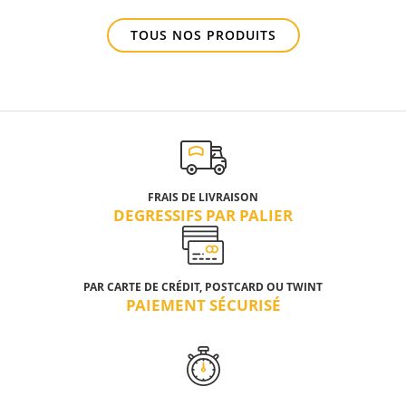
TOUS NOS PRODUITS
FRAIS DE LIVRAISON
DEGRESSIFS PAR PALIER
PAR CARTE DE CRÉDIT, POSTCARD OU TWINT
PAIEMENT SÉCURISÉ