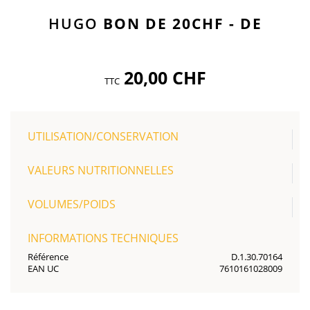
HUGO
BON DE 20CHF - DE
20,00 CHF
TTC
UTILISATION/CONSERVATION
VALEURS NUTRITIONNELLES
VOLUMES/POIDS
INFORMATIONS TECHNIQUES
Référence
D.1.30.70164
EAN UC
7610161028009