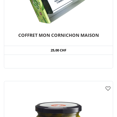
COFFRET MON CORNICHON MAISON
25,00 CHF