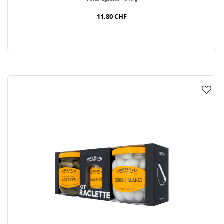
11,80 CHF