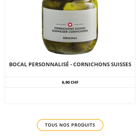
BOCAL PERSONNALISÉ - CORNICHONS SUISSES
6,90 CHF
TOUS NOS PRODUITS