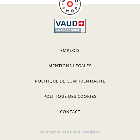
EMPLOIS
MENTIONS LÉGALES
POLITIQUE DE CONFIDENTIALITÉ
POLITIQUE DES COOKIES
CONTACT
Abonnez vous à notre newsletter