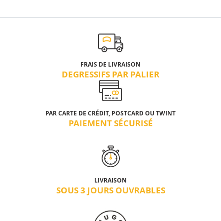
FRAIS DE LIVRAISON
DEGRESSIFS PAR PALIER
PAR CARTE DE CRÉDIT, POSTCARD OU TWINT
PAIEMENT SÉCURISÉ
LIVRAISON
SOUS 3 JOURS OUVRABLES