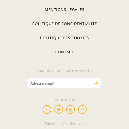
MENTIONS LÉGALES
POLITIQUE DE CONFIDENTIALITÉ
POLITIQUE DES COOKIES
CONTACT
Abonnez vous à notre newsletter
Nous suivre
Paiement sécurisé avec