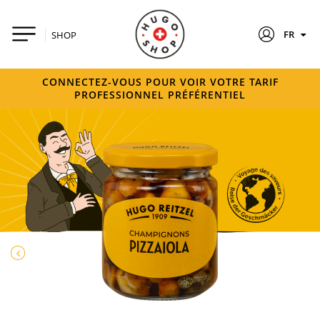
FR
SHOP
CONNECTEZ-VOUS POUR VOIR VOTRE TARIF
PROFESSIONNEL PRÉFÉRENTIEL