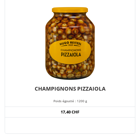
CHAMPIGNONS PIZZAIOLA
Poids égoutté : 1200 g
17,40 CHF