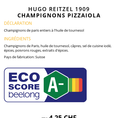
HUGO REITZEL 1909
CHAMPIGNONS PIZZAIOLA
DÉCLARATION
Champignons de paris entiers à l'huile de tournesol
INGRÉDIENTS
Champignons de Paris, huile de tournesol, câpres, sel de cuisine iodé,
épices, poivrons rouges, extraits d'épices.
Pays de fabrication:
Suisse
4,25 CHF