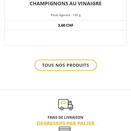
CHAMPIGNONS AU VINAIGRE
Poids égoutté : 130 g
3,60 CHF
TOUS NOS PRODUITS
FRAIS DE LIVRAISON
DEGRESSIFS PAR PALIER