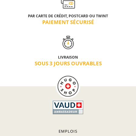
PAR CARTE DE CRÉDIT, POSTCARD OU TWINT
PAIEMENT SÉCURISÉ
LIVRAISON
SOUS 3 JOURS OUVRABLES
EMPLOIS