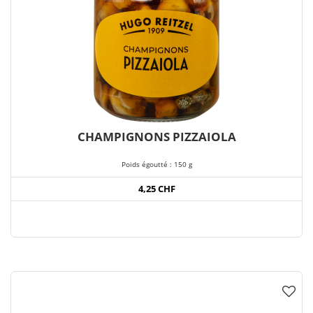
CHAMPIGNONS PIZZAIOLA
Poids égoutté : 150 g
4,25 CHF