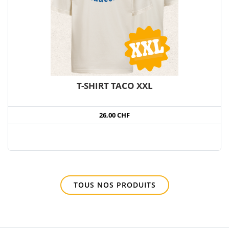
T-SHIRT TACO XXL
26,00 CHF
TOUS NOS PRODUITS