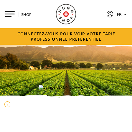
FR
SHOP
CONNECTEZ-VOUS POUR VOIR VOTRE TARIF
PROFESSIONNEL PRÉFÉRENTIEL