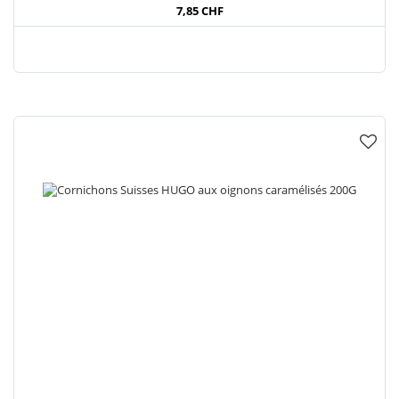
7,85 CHF