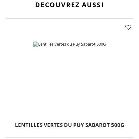
DECOUVREZ AUSSI
LENTILLES VERTES DU PUY SABAROT 500G