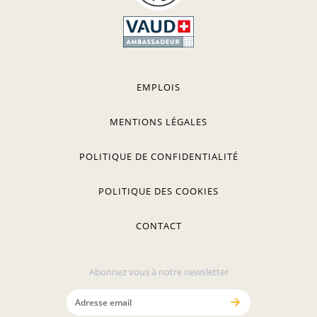
EMPLOIS
MENTIONS LÉGALES
POLITIQUE DE CONFIDENTIALITÉ
POLITIQUE DES COOKIES
CONTACT
Abonnez vous à notre newsletter