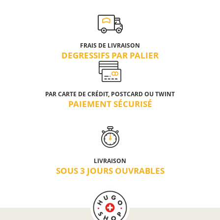
FRAIS DE LIVRAISON
DEGRESSIFS PAR PALIER
PAR CARTE DE CRÉDIT, POSTCARD OU TWINT
PAIEMENT SÉCURISÉ
LIVRAISON
SOUS 3 JOURS OUVRABLES