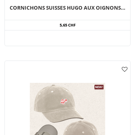
CORNICHONS SUISSES HUGO AUX OIGNONS...
5,65 CHF