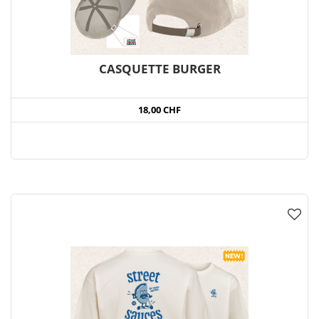
CASQUETTE BURGER
18,00 CHF