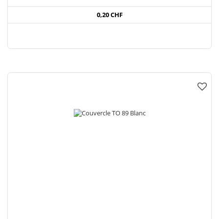
0,20 CHF