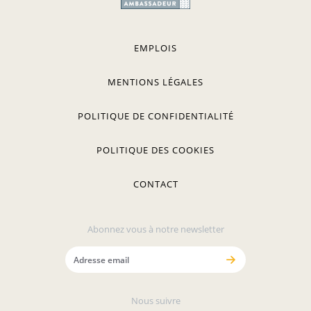
EMPLOIS
MENTIONS LÉGALES
POLITIQUE DE CONFIDENTIALITÉ
POLITIQUE DES COOKIES
CONTACT
Abonnez vous à notre newsletter
Nous suivre