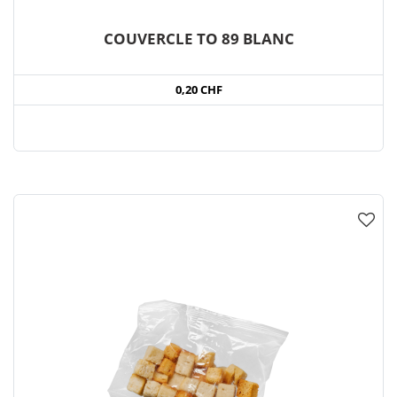
COUVERCLE TO 89 BLANC
0,20 CHF