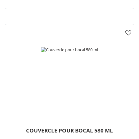
COUVERCLE POUR BOCAL 580 ML