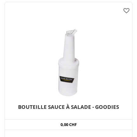
BOUTEILLE SAUCE À SALADE - GOODIES
0,00 CHF