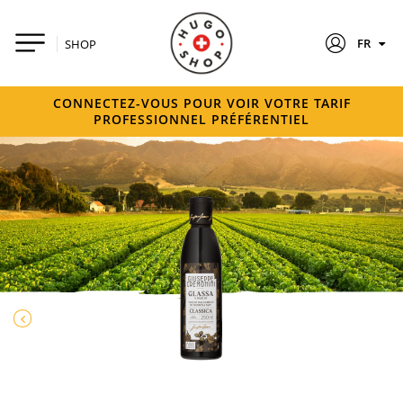
FR
SHOP
CONNECTEZ-VOUS POUR VOIR VOTRE TARIF
PROFESSIONNEL PRÉFÉRENTIEL