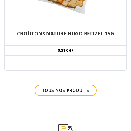
CROÛTONS NATURE HUGO REITZEL 15G
0,31 CHF
TOUS NOS PRODUITS