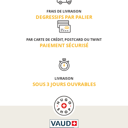
FRAIS DE LIVRAISON
DEGRESSIFS PAR PALIER
PAR CARTE DE CRÉDIT, POSTCARD OU TWINT
PAIEMENT SÉCURISÉ
LIVRAISON
SOUS 3 JOURS OUVRABLES