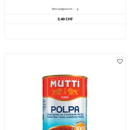
Abtropfgewicht : - g
3,40 CHF