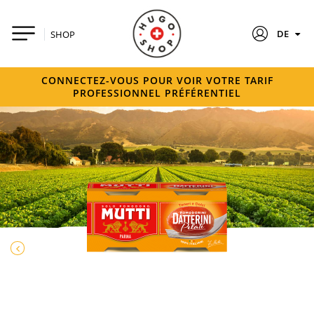
DE
SHOP
CONNECTEZ-VOUS POUR VOIR VOTRE TARIF
PROFESSIONNEL PRÉFÉRENTIEL