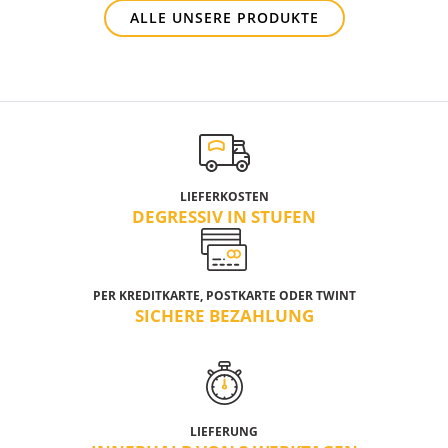
ALLE UNSERE PRODUKTE
LIEFERKOSTEN
DEGRESSIV IN STUFEN
PER KREDITKARTE, POSTKARTE ODER TWINT
SICHERE BEZAHLUNG
LIEFERUNG