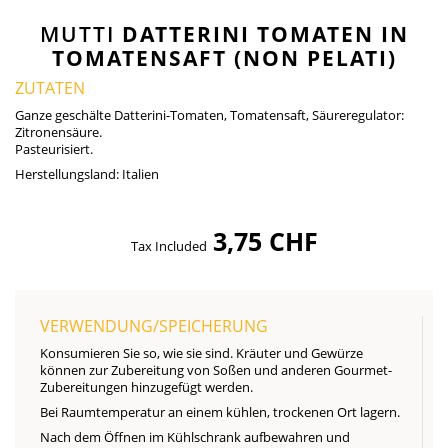
MUTTI
DATTERINI TOMATEN IN
TOMATENSAFT (NON PELATI)
ZUTATEN
Ganze geschälte Datterini-Tomaten, Tomatensaft, Säureregulator:
Zitronensäure.
Pasteurisiert.
Herstellungsland:
Italien
3,75 CHF
Tax Included
VERWENDUNG/SPEICHERUNG
Konsumieren Sie so, wie sie sind. Kräuter und Gewürze
können zur Zubereitung von Soßen und anderen Gourmet-
Zubereitungen hinzugefügt werden.
Bei Raumtemperatur an einem kühlen, trockenen Ort lagern.
Nach dem Öffnen im Kühlschrank aufbewahren und