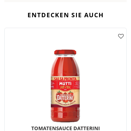
ENTDECKEN SIE AUCH
TOMATENSAUCE DATTERINI