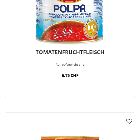
TOMATENFRUCHTFLEISCH
Abtropfgewicht : - g
6,75 CHF