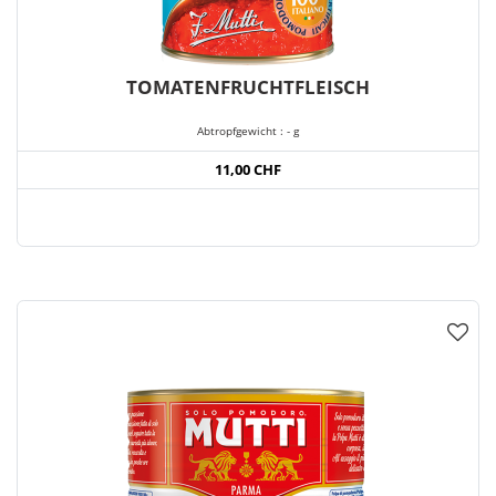
TOMATENFRUCHTFLEISCH
Abtropfgewicht : - g
11,00 CHF