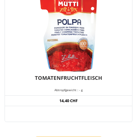
TOMATENFRUCHTFLEISCH
Abtropfgewicht : - g
14,40 CHF