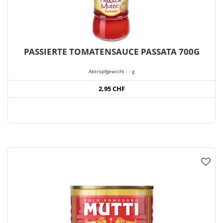
PASSIERTE TOMATENSAUCE PASSATA 700G
Abtropfgewicht : - g
2,95 CHF