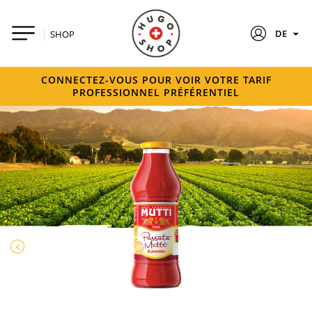
DE
SHOP
CONNECTEZ-VOUS POUR VOIR VOTRE TARIF
PROFESSIONNEL PRÉFÉRENTIEL