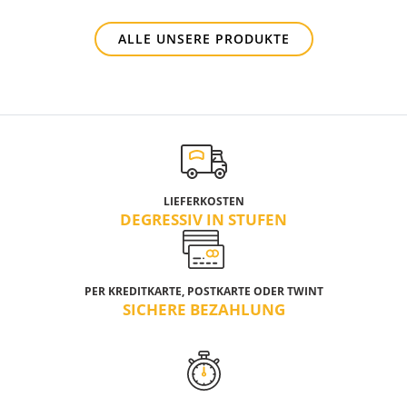
ALLE UNSERE PRODUKTE
LIEFERKOSTEN
DEGRESSIV IN STUFEN
PER KREDITKARTE, POSTKARTE ODER TWINT
SICHERE BEZAHLUNG