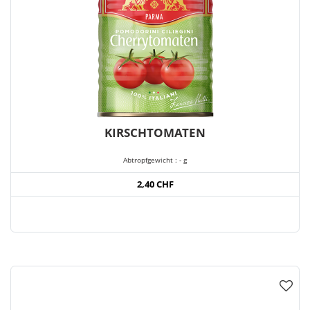
KIRSCHTOMATEN
Abtropfgewicht : - g
2,40 CHF