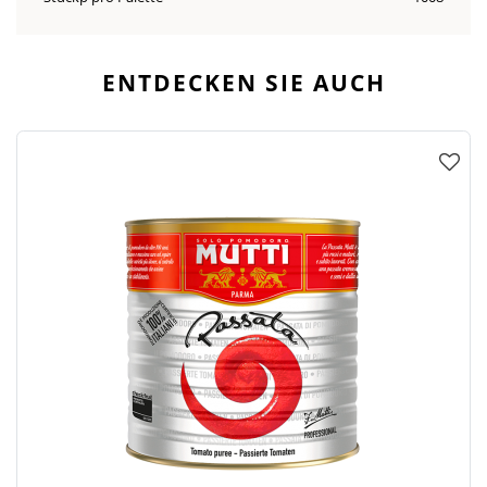
ENTDECKEN SIE AUCH