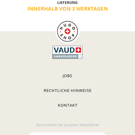
LIEFERUNG
INNERHALB VON 3 WERKTAGEN
JOBS
RECHTLICHE HINWEISE
KONTAKT
Abonnieren Sie unseren Newsletter