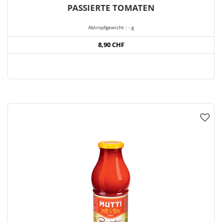
PASSIERTE TOMATEN
Abtropfgewicht : - g
8,90 CHF