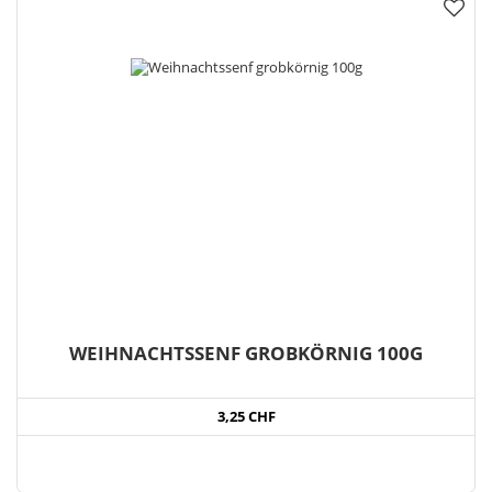
WEIHNACHTSSENF GROBKÖRNIG 100G
3,25 CHF