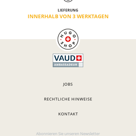
LIEFERUNG
INNERHALB VON 3 WERKTAGEN
JOBS
RECHTLICHE HINWEISE
KONTAKT
Abonnieren Sie unseren Newsletter