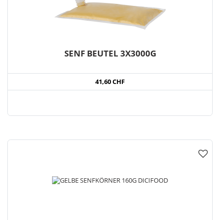
SENF BEUTEL 3X3000G
41,60 CHF