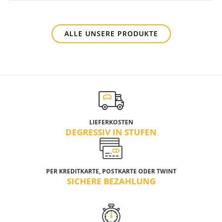
ALLE UNSERE PRODUKTE
LIEFERKOSTEN
DEGRESSIV IN STUFEN
PER KREDITKARTE, POSTKARTE ODER TWINT
SICHERE BEZAHLUNG