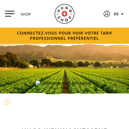
DE
SHOP
CONNECTEZ-VOUS POUR VOIR VOTRE TARIF
PROFESSIONNEL PRÉFÉRENTIEL