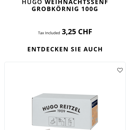
HUGO
WEIHNACHTSSENF
GROBKÖRNIG 100G
3,25 CHF
Tax Included
ENTDECKEN SIE AUCH