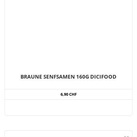
BRAUNE SENFSAMEN 160G DICIFOOD
6,90 CHF