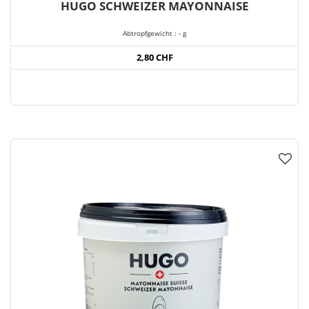
HUGO SCHWEIZER MAYONNAISE
Abtropfgewicht : - g
2,80 CHF