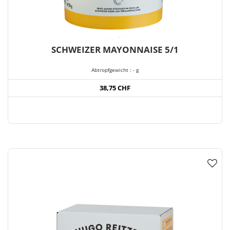
SCHWEIZER MAYONNAISE 5/1
Abtropfgewicht : - g
38,75 CHF