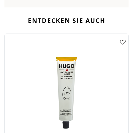
ENTDECKEN SIE AUCH