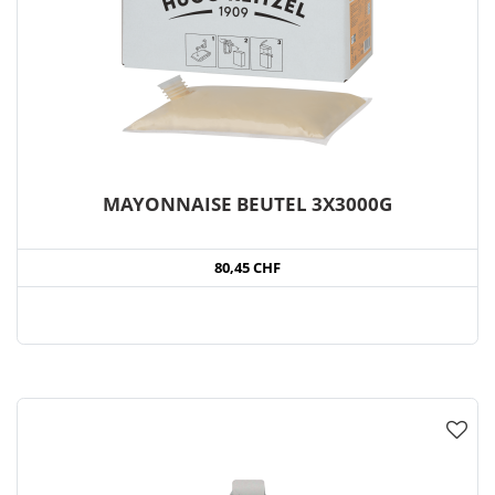
MAYONNAISE BEUTEL 3X3000G
80,45 CHF