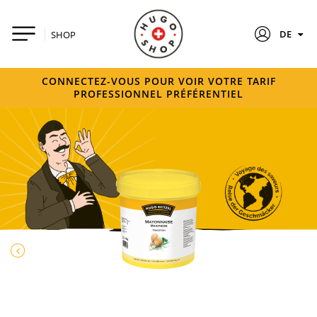
DE
SHOP
CONNECTEZ-VOUS POUR VOIR VOTRE TARIF
PROFESSIONNEL PRÉFÉRENTIEL