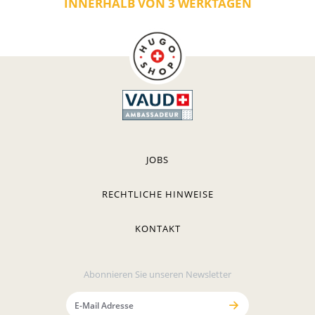
INNERHALB VON 3 WERKTAGEN
JOBS
RECHTLICHE HINWEISE
KONTAKT
Abonnieren Sie unseren Newsletter