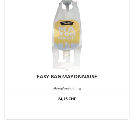
EASY BAG MAYONNAISE
Abtropfgewicht : - g
24,15 CHF