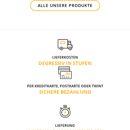
ALLE UNSERE PRODUKTE
LIEFERKOSTEN
DEGRESSIV IN STUFEN
PER KREDITKARTE, POSTKARTE ODER TWINT
SICHERE BEZAHLUNG
LIEFERUNG