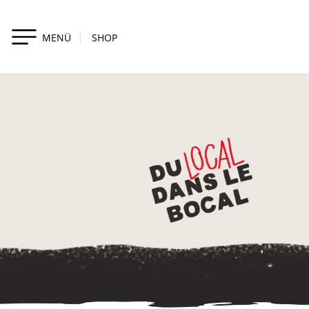
MENÜ
SHOP