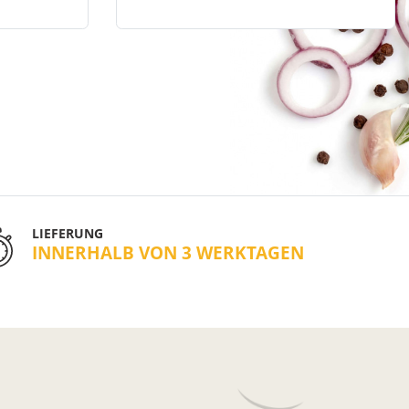
LIEFERUNG
INNERHALB VON 3 WERKTAGEN