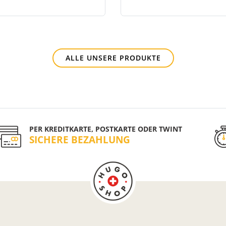
ALLE UNSERE PRODUKTE
PER KREDITKARTE, POSTKARTE ODER TWINT
SICHERE BEZAHLUNG