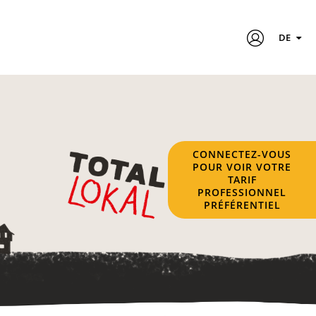
DE
CONNECTEZ-VOUS
POUR VOIR VOTRE
TARIF
PROFESSIONNEL
PRÉFÉRENTIEL