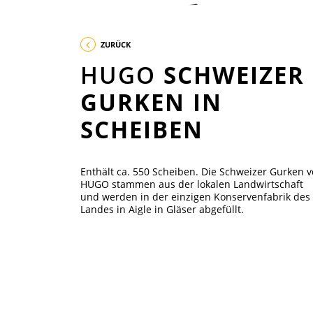
ZURÜCK
HUGO
SCHWEIZER
GURKEN IN
SCHEIBEN
Enthält ca. 550 Scheiben. Die Schweizer Gurken 
HUGO stammen aus der lokalen Landwirtschaft
und werden in der einzigen Konservenfabrik des
Landes in Aigle in Gläser abgefüllt.