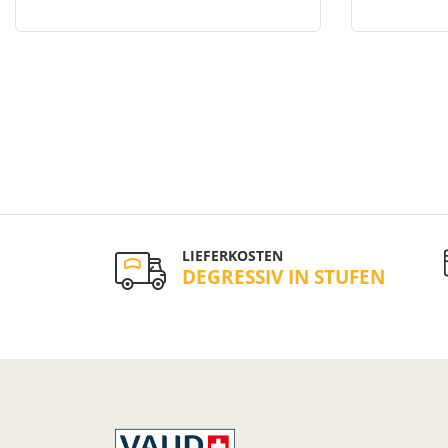
LIEFERKOSTEN
DEGRESSIV IN STUFEN