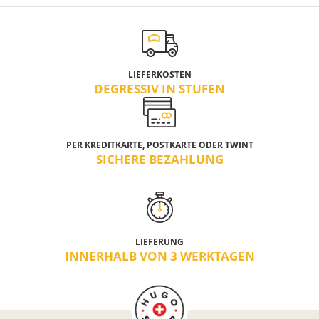
LIEFERKOSTEN
DEGRESSIV IN STUFEN
PER KREDITKARTE, POSTKARTE ODER TWINT
SICHERE BEZAHLUNG
LIEFERUNG
INNERHALB VON 3 WERKTAGEN