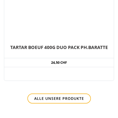
TARTAR BOEUF 400G DUO PACK PH.BARATTE
24,50 CHF
ALLE UNSERE PRODUKTE