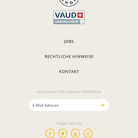
JOBS
RECHTLICHE HINWEISE
KONTAKT
Abonnieren Sie unseren Newsletter
Folgen Sie uns