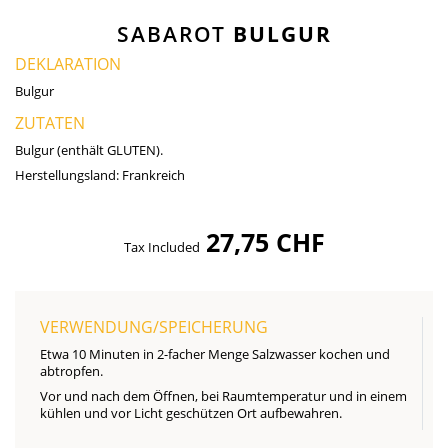
SABAROT
BULGUR
DEKLARATION
Bulgur
ZUTATEN
Bulgur (enthält GLUTEN).
Herstellungsland:
Frankreich
27,75 CHF
Tax Included
VERWENDUNG/SPEICHERUNG
Etwa 10 Minuten in 2-facher Menge Salzwasser kochen und
abtropfen.
Vor und nach dem Öffnen, bei Raumtemperatur und in einem
kühlen und vor Licht geschützen Ort aufbewahren.