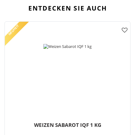
ENTDECKEN SIE AUCH
NEUHEIT
WEIZEN SABAROT IQF 1 KG