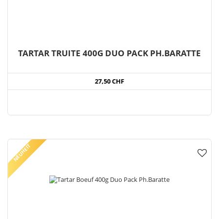
TARTAR TRUITE 400G DUO PACK PH.BARATTE
27,50 CHF
NEUHEIT