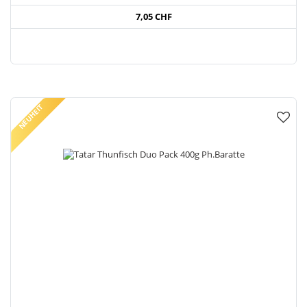
7,05 CHF
NEUHEIT