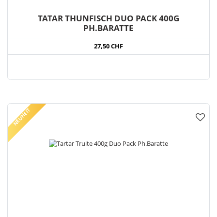
TATAR THUNFISCH DUO PACK 400G
PH.BARATTE
27,50 CHF
NEUHEIT