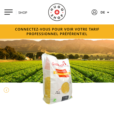
DE
SHOP
CONNECTEZ-VOUS POUR VOIR VOTRE TARIF
PROFESSIONNEL PRÉFÉRENTIEL