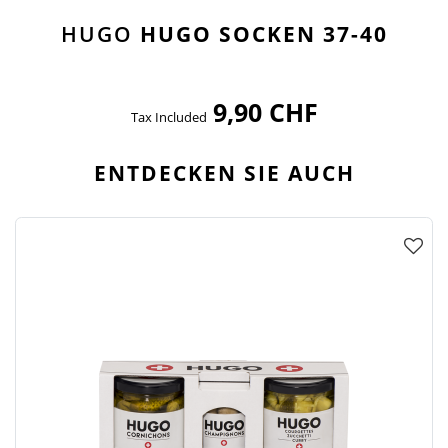
HUGO
HUGO SOCKEN 37-40
9,90 CHF
Tax Included
ENTDECKEN SIE AUCH