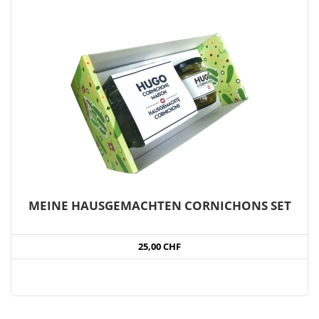
MEINE HAUSGEMACHTEN CORNICHONS SET
25,00 CHF