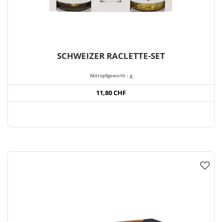
SCHWEIZER RACLETTE-SET
Abtropfgewicht : g
11,80 CHF