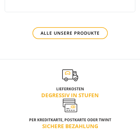
ALLE UNSERE PRODUKTE
LIEFERKOSTEN
DEGRESSIV IN STUFEN
PER KREDITKARTE, POSTKARTE ODER TWINT
SICHERE BEZAHLUNG