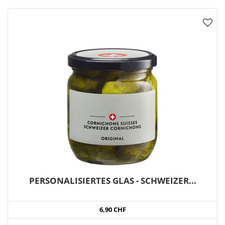
PERSONALISIERTES GLAS - SCHWEIZER...
6,90 CHF