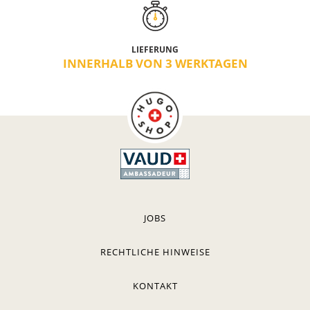
LIEFERUNG
INNERHALB VON 3 WERKTAGEN
JOBS
RECHTLICHE HINWEISE
KONTAKT