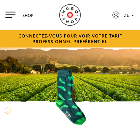
DE
SHOP
CONNECTEZ-VOUS POUR VOIR VOTRE TARIF
PROFESSIONNEL PRÉFÉRENTIEL