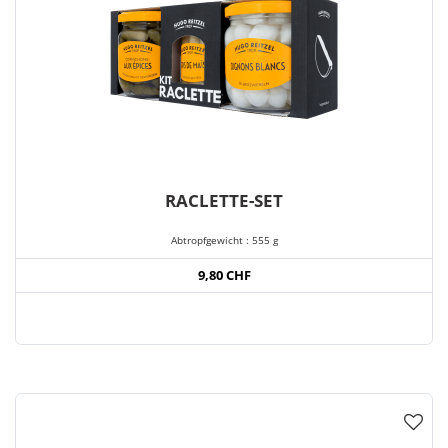
RACLETTE-SET
Abtropfgewicht : 555 g
9,80 CHF