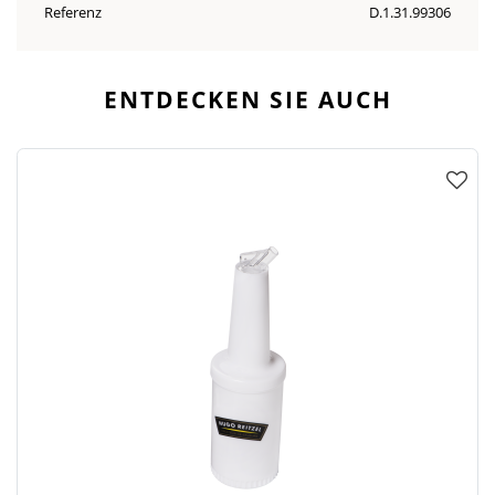
Referenz
D.1.31.99306
ENTDECKEN SIE AUCH