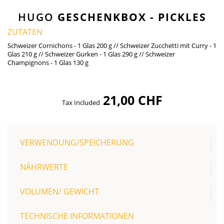
HUGO
GESCHENKBOX - PICKLES
ZUTATEN
Schweizer Cornichons - 1 Glas 200 g // Schweizer Zucchetti mit Curry - 1
Glas 210 g // Schweizer Gurken - 1 Glas 290 g // Schweizer
Champignons - 1 Glas 130 g
21,00 CHF
Tax Included
VERWENDUNG/SPEICHERUNG
NÄHRWERTE
VOLUMEN/ GEWICHT
TECHNISCHE INFORMATIONEN