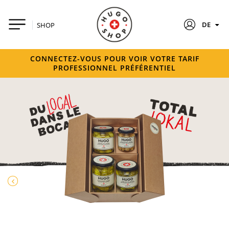
DE
SHOP
CONNECTEZ-VOUS POUR VOIR VOTRE TARIF
PROFESSIONNEL PRÉFÉRENTIEL