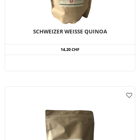
SCHWEIZER WEISSE QUINOA
14,20 CHF