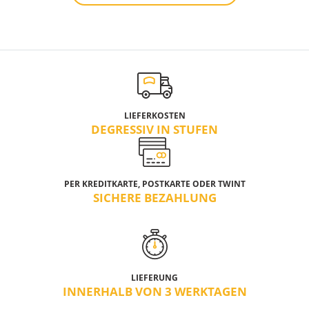
LIEFERKOSTEN
DEGRESSIV IN STUFEN
PER KREDITKARTE, POSTKARTE ODER TWINT
SICHERE BEZAHLUNG
LIEFERUNG
INNERHALB VON 3 WERKTAGEN