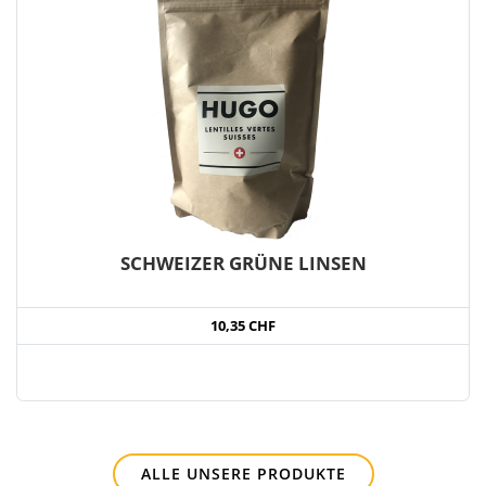
SCHWEIZER GRÜNE LINSEN
10,35 CHF
ALLE UNSERE PRODUKTE