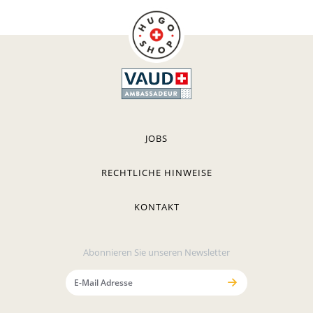
JOBS
RECHTLICHE HINWEISE
KONTAKT
Abonnieren Sie unseren Newsletter