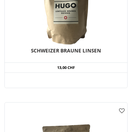
SCHWEIZER BRAUNE LINSEN
13,00 CHF