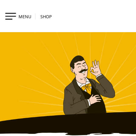
MENU
SHOP