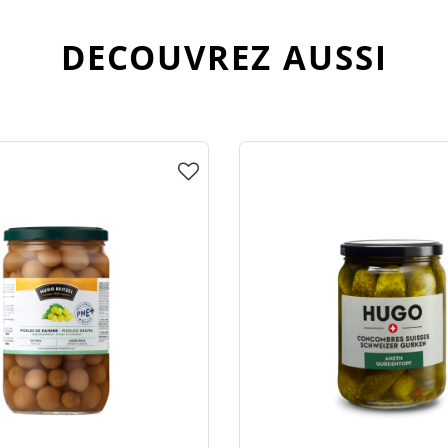
DECOUVREZ AUSSI