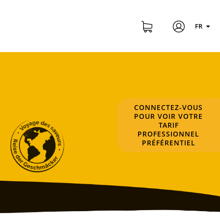
FR
CONNECTEZ-VOUS
POUR VOIR VOTRE
TARIF
PROFESSIONNEL
PRÉFÉRENTIEL