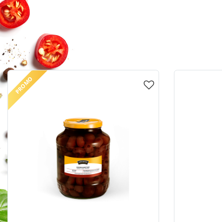
PROMO