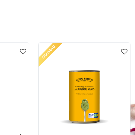
NOUVEAU