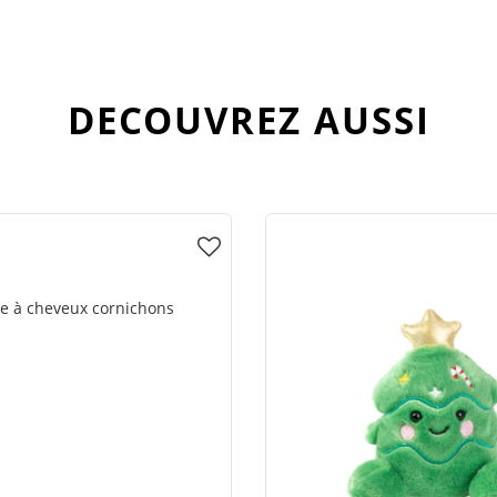
DECOUVREZ AUSSI