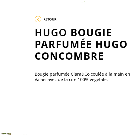
RETOUR
HUGO
BOUGIE
PARFUMÉE HUGO
CONCOMBRE
Bougie parfumée Clara&Co coulée à la main en
Valais avec de la cire 100% végétale.