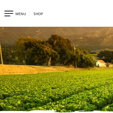
MENU
SHOP