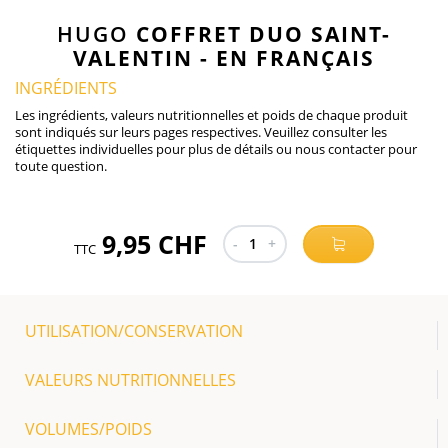
HUGO
COFFRET DUO SAINT-
VALENTIN - EN FRANÇAIS
INGRÉDIENTS
Les ingrédients, valeurs nutritionnelles et poids de chaque produit
sont indiqués sur leurs pages respectives. Veuillez consulter les
étiquettes individuelles pour plus de détails ou nous contacter pour
toute question.
9,95 CHF
-
1
+
TTC
UTILISATION/CONSERVATION
VALEURS NUTRITIONNELLES
VOLUMES/POIDS