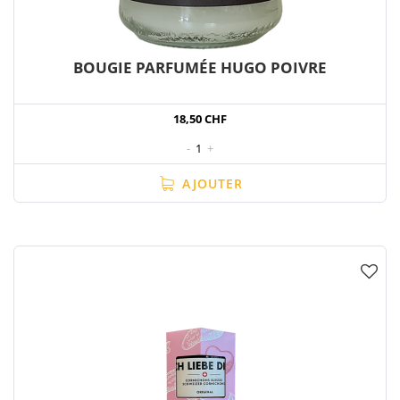
BOUGIE PARFUMÉE HUGO POIVRE
18,50 CHF
-
1
+
AJOUTER