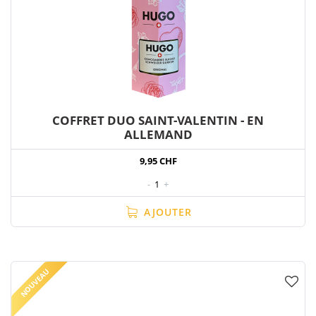
COFFRET DUO SAINT-VALENTIN - EN
ALLEMAND
9,95 CHF
-
1
+
AJOUTER
NOUVEAU