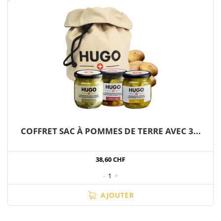
COFFRET SAC À POMMES DE TERRE AVEC 3...
38,60 CHF
-
1
+
AJOUTER