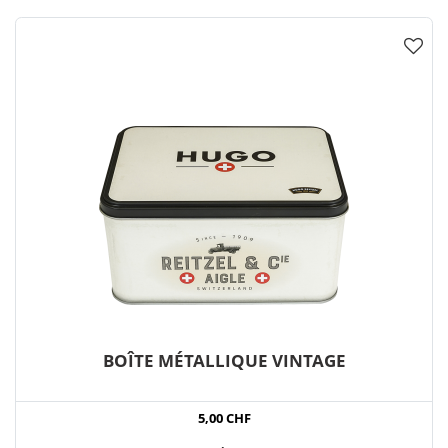
BOÎTE MÉTALLIQUE VINTAGE
5,00 CHF