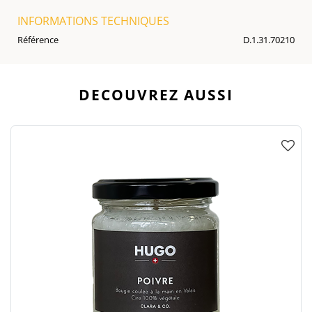
INFORMATIONS TECHNIQUES
Référence
D.1.31.70210
DECOUVREZ AUSSI