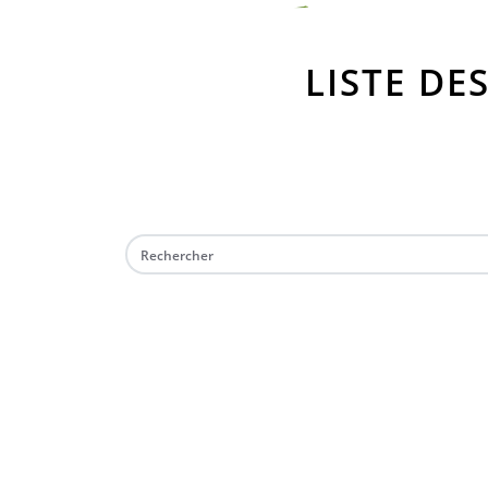
LISTE DE