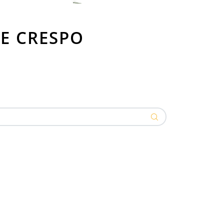
UE CRESPO