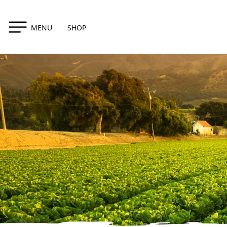
MENU
SHOP