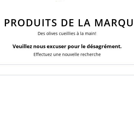
S PRODUITS DE LA MARQ
Des olives cueillies à la main!
Veuillez nous excuser pour le désagrément.
Effectuez une nouvelle recherche