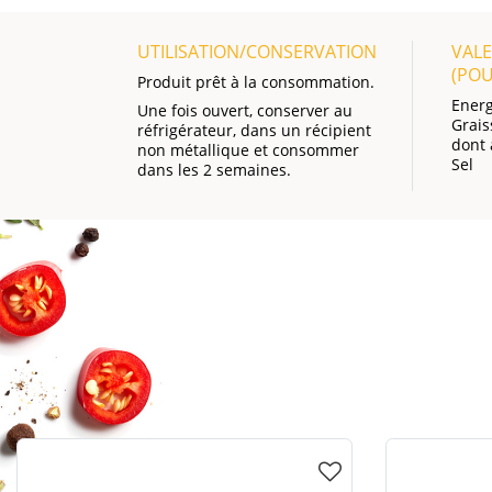
UTILISATION/CONSERVATION
VALE
(PO
Produit prêt à la consommation.
Energ
Une fois ouvert, conserver au
Grais
réfrigérateur, dans un récipient
dont 
non métallique et consommer
Sel
dans les 2 semaines.