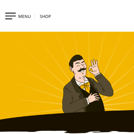
MENU
SHOP