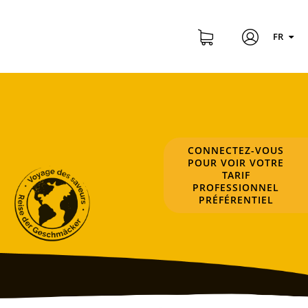
FR
CONNECTEZ-VOUS
POUR VOIR VOTRE
TARIF
PROFESSIONNEL
PRÉFÉRENTIEL