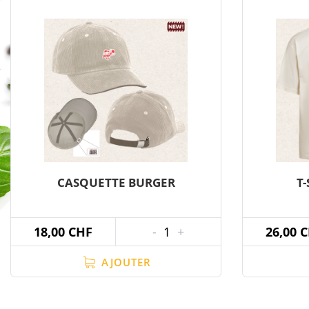
CASQUETTE BURGER
T
18,00 CHF
-
1
+
26,00 
AJOUTER