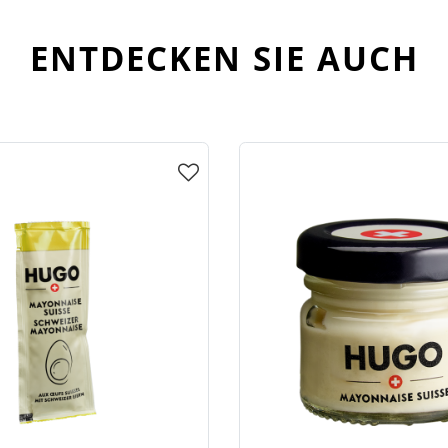
ENTDECKEN SIE AUCH