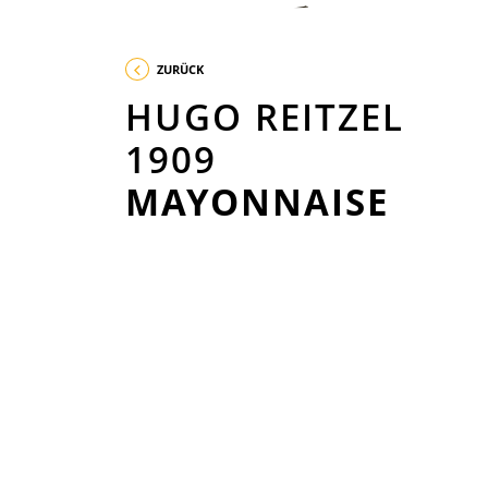
ZURÜCK
HUGO REITZEL
1909
MAYONNAISE