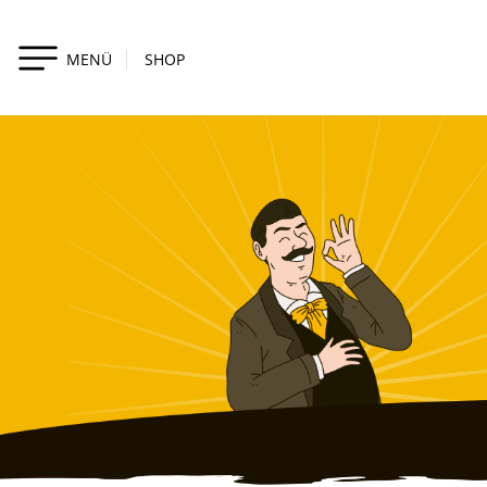
MENÜ
SHOP