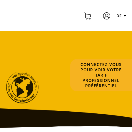
DE
CONNECTEZ-VOUS
POUR VOIR VOTRE
TARIF
PROFESSIONNEL
PRÉFÉRENTIEL