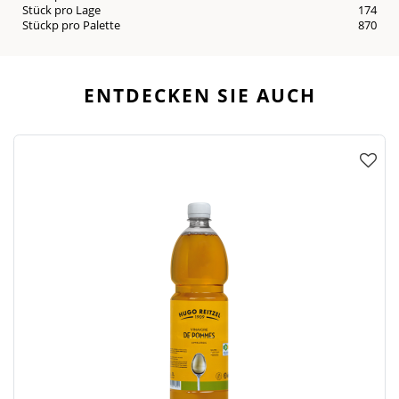
Stück pro Lage
174
Stückp pro Palette
870
ENTDECKEN SIE AUCH