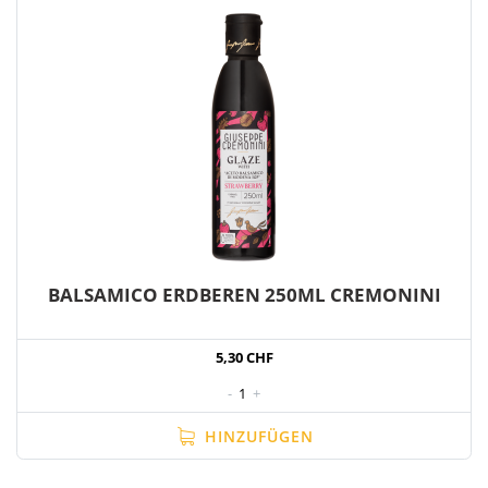
BALSAMICO ERDBEREN 250ML CREMONINI
5,30 CHF
-
1
+
HINZUFÜGEN