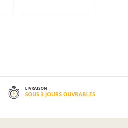
LIVRAISON
SOUS 3 JOURS OUVRABLES