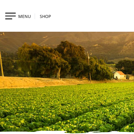
MENU
SHOP