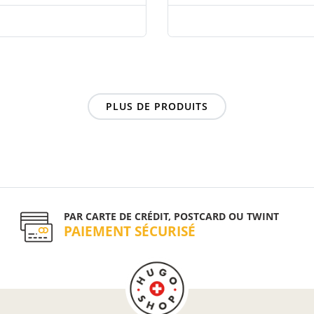
PLUS DE PRODUITS
PAR CARTE DE CRÉDIT, POSTCARD OU TWINT
PAIEMENT SÉCURISÉ