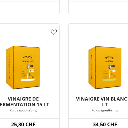
VINAIGRE DE
VINAIGRE VIN BLANC
FERMENTATION 15 LT
LT
Poids égoutté : - g
Poids égoutté : - g
25,80 CHF
34,50 CHF