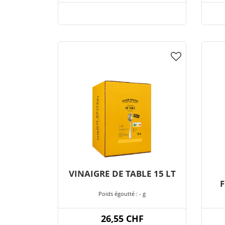
VINAIGRE DE TABLE 15 LT
Poids égoutté : - g
26,55 CHF