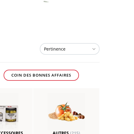
COIN DES BONNES AFFAIRES
CCESSOIRES,
AUTRES
(215)