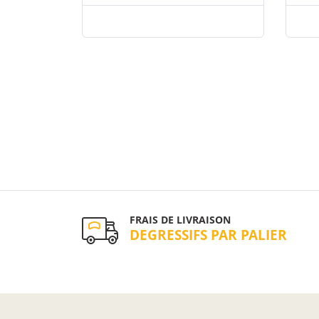
FRAIS DE LIVRAISON
DEGRESSIFS PAR PALIER