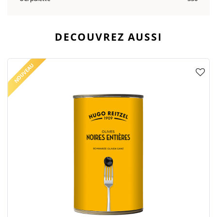
DECOUVREZ AUSSI
NOUVEAU