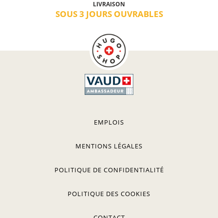
LIVRAISON
SOUS 3 JOURS OUVRABLES
EMPLOIS
MENTIONS LÉGALES
POLITIQUE DE CONFIDENTIALITÉ
POLITIQUE DES COOKIES
CONTACT