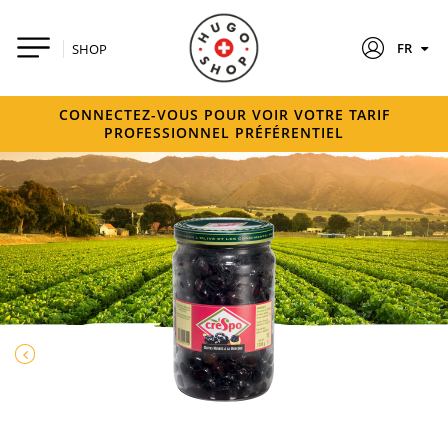
FR
SHOP
CONNECTEZ-VOUS POUR VOIR VOTRE TARIF
PROFESSIONNEL PRÉFÉRENTIEL