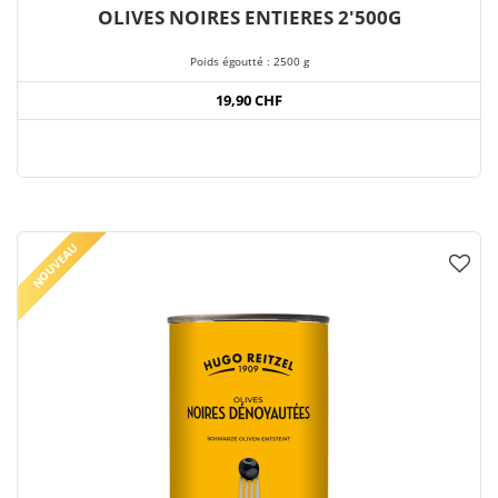
OLIVES NOIRES ENTIERES 2'500G
Poids égoutté : 2500 g
19,90 CHF
NOUVEAU