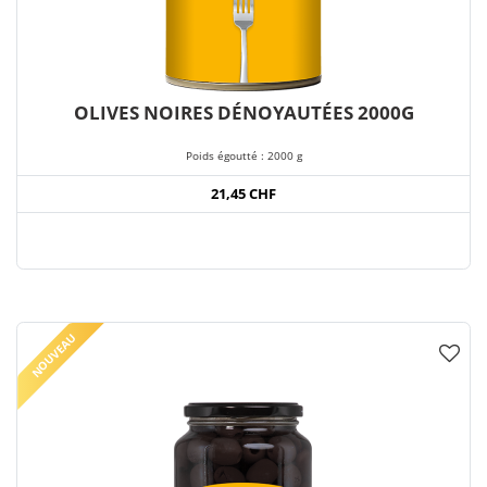
OLIVES NOIRES DÉNOYAUTÉES 2000G
Poids égoutté : 2000 g
21,45 CHF
NOUVEAU