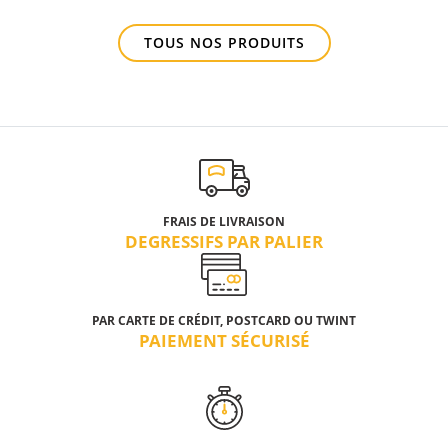
TOUS NOS PRODUITS
FRAIS DE LIVRAISON
DEGRESSIFS PAR PALIER
PAR CARTE DE CRÉDIT, POSTCARD OU TWINT
PAIEMENT SÉCURISÉ