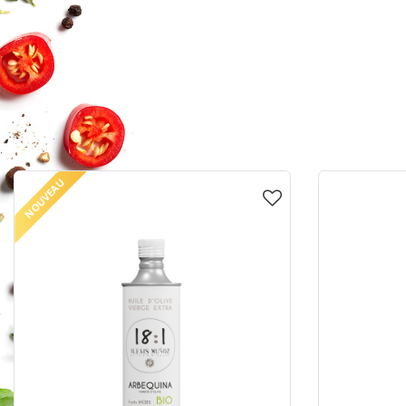
NOUVEAU