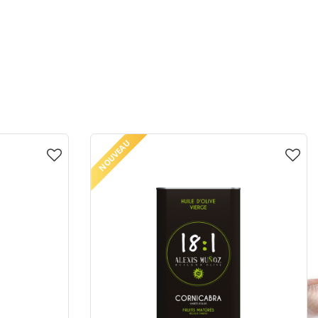
NOUVEAU