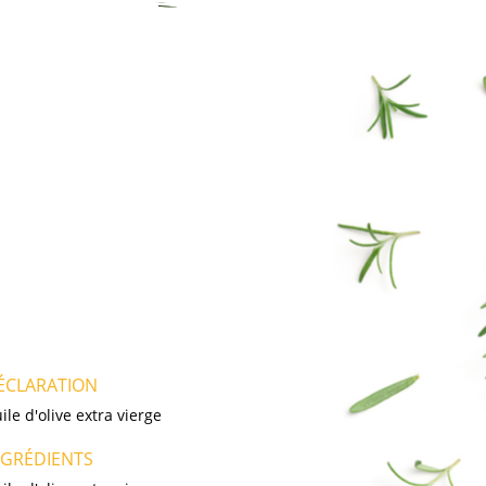
ÉCLARATION
ile d'olive extra vierge
NGRÉDIENTS