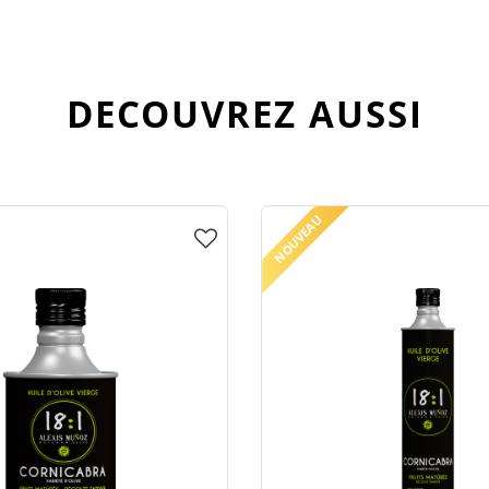
DECOUVREZ AUSSI
NOUVEAU