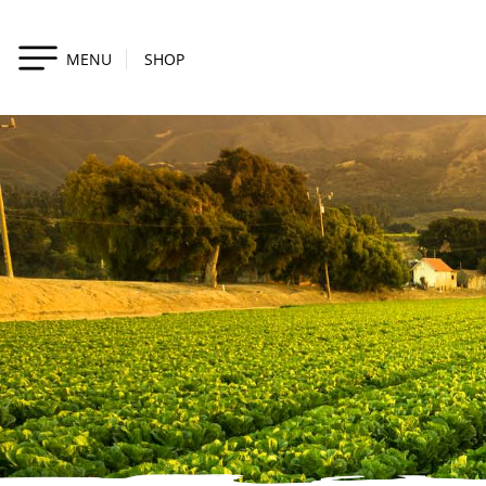
MENU
SHOP