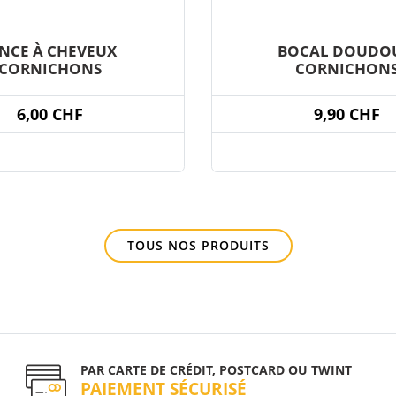
INCE À CHEVEUX
BOCAL DOUDOU
CORNICHONS
CORNICHON
6,00 CHF
9,90 CHF
TOUS NOS PRODUITS
PAR CARTE DE CRÉDIT, POSTCARD OU TWINT
PAIEMENT SÉCURISÉ