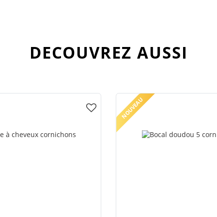
DECOUVREZ AUSSI
NOUVEAU