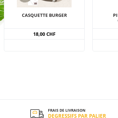
CASQUETTE BURGER
P
18,00 CHF
FRAIS DE LIVRAISON
DEGRESSIFS PAR PALIER