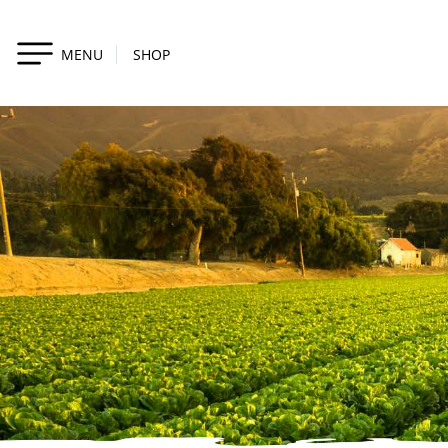
MENU
SHOP