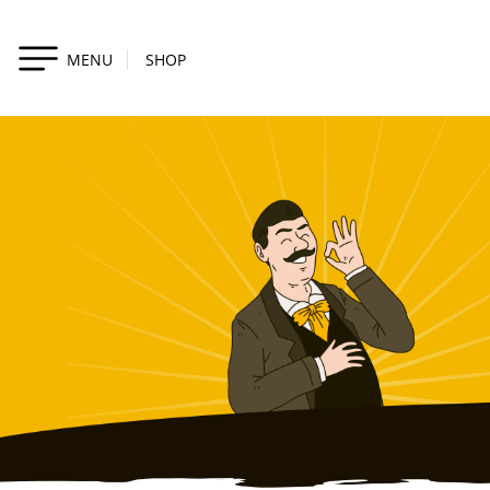
MENU
SHOP