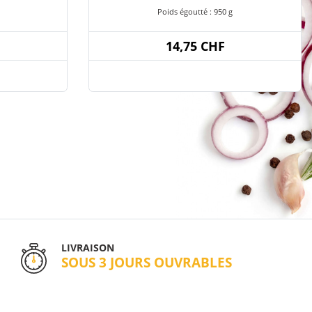
Poids égoutté : 950 g
14,75 CHF
LIVRAISON
SOUS 3 JOURS OUVRABLES