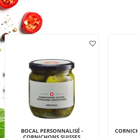
BOCAL PERSONNALISÉ -
CORNICH
CORNICHONS SUISSES