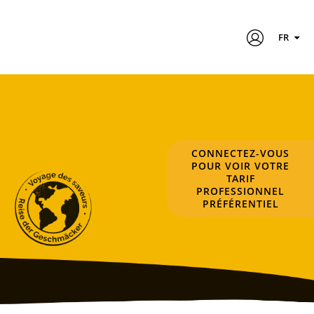
FR
CONNECTEZ-VOUS
POUR VOIR VOTRE
TARIF
PROFESSIONNEL
PRÉFÉRENTIEL