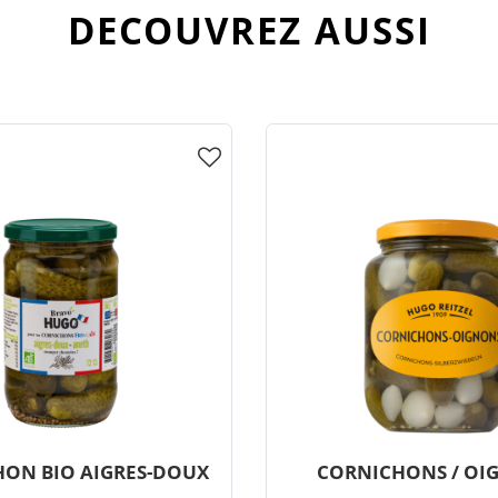
DECOUVREZ AUSSI
ON BIO AIGRES-DOUX
CORNICHONS / OI