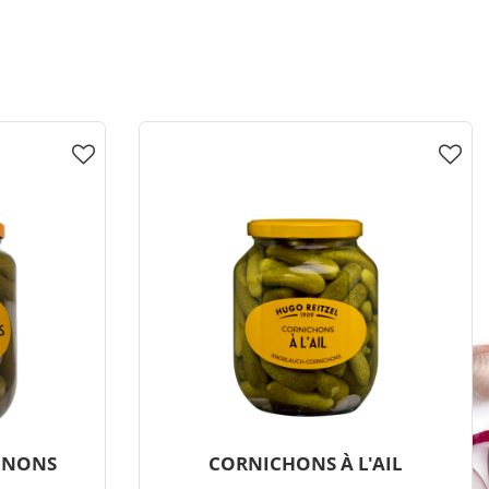
GNONS
CORNICHONS À L'AIL