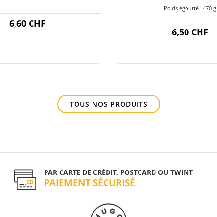
Poids égoutté : 470 g
6,60 CHF
6,50 CHF
TOUS NOS PRODUITS
PAR CARTE DE CRÉDIT, POSTCARD OU TWINT
PAIEMENT SÉCURISÉ