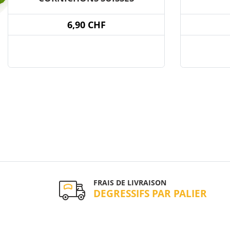
6,90 CHF
FRAIS DE LIVRAISON
DEGRESSIFS PAR PALIER