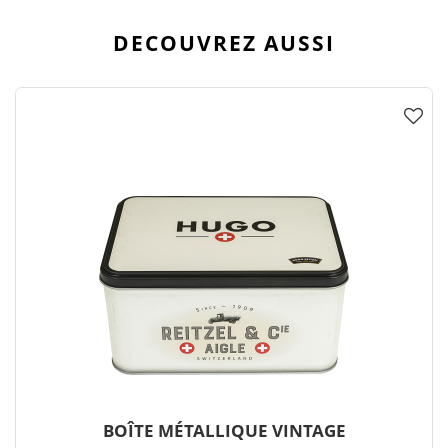
DECOUVREZ AUSSI
BOÎTE MÉTALLIQUE VINTAGE