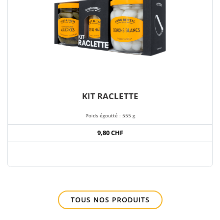
KIT RACLETTE
Poids égoutté : 555 g
9,80 CHF
TOUS NOS PRODUITS