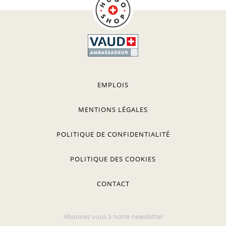
EMPLOIS
MENTIONS LÉGALES
POLITIQUE DE CONFIDENTIALITÉ
POLITIQUE DES COOKIES
CONTACT
Abonnez vous à notre newsletter