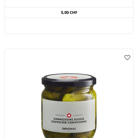
5,00 CHF