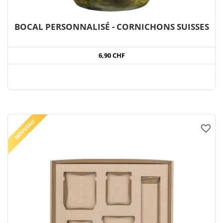
BOCAL PERSONNALISÉ - CORNICHONS SUISSES
6,90 CHF
NOUVEAU