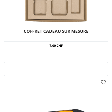
COFFRET CADEAU SUR MESURE
7,00 CHF