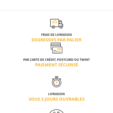
FRAIS DE LIVRAISON
DEGRESSIFS PAR PALIER
PAR CARTE DE CRÉDIT, POSTCARD OU TWINT
PAIEMENT SÉCURISÉ
LIVRAISON
SOUS 3 JOURS OUVRABLES