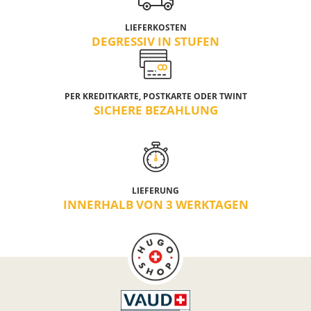
LIEFERKOSTEN
DEGRESSIV IN STUFEN
PER KREDITKARTE, POSTKARTE ODER TWINT
SICHERE BEZAHLUNG
LIEFERUNG
INNERHALB VON 3 WERKTAGEN