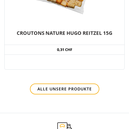
CROUTONS NATURE HUGO REITZEL 15G
0,31 CHF
ALLE UNSERE PRODUKTE