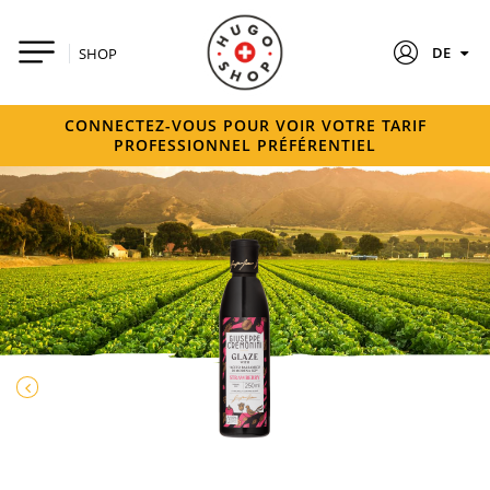
DE
SHOP
CONNECTEZ-VOUS POUR VOIR VOTRE TARIF
PROFESSIONNEL PRÉFÉRENTIEL