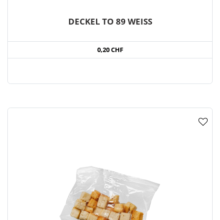
DECKEL TO 89 WEISS
0,20 CHF