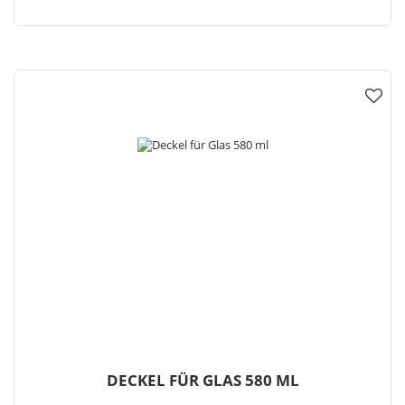
DECKEL FÜR GLAS 580 ML