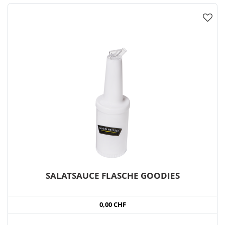
SALATSAUCE FLASCHE GOODIES
0,00 CHF