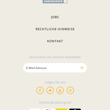
JOBS
RECHTLICHE HINWEISE
KONTAKT
Abonnieren Sie unseren Newsletter
Folgen Sie uns
Sichere Bezahlung mit