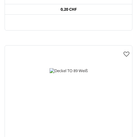
0,20 CHF