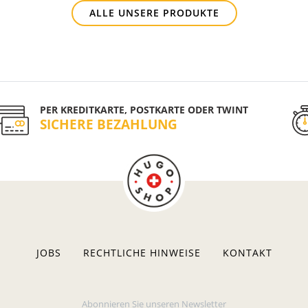
ALLE UNSERE PRODUKTE
PER KREDITKARTE, POSTKARTE ODER TWINT
SICHERE BEZAHLUNG
JOBS
RECHTLICHE HINWEISE
KONTAKT
Abonnieren Sie unseren Newsletter