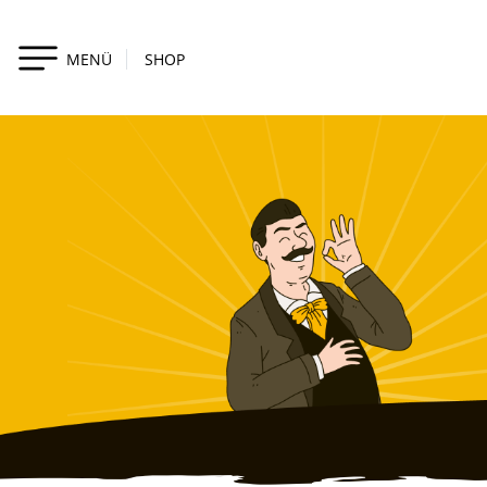
MENÜ
SHOP