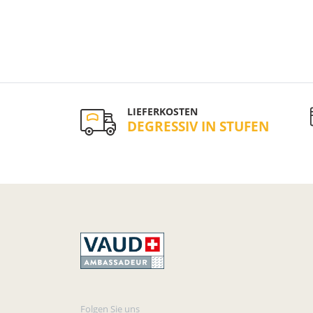
LIEFERKOSTEN
DEGRESSIV IN STUFEN
Folgen Sie uns