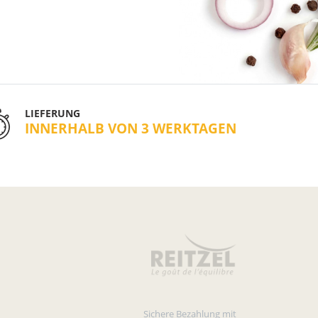
LIEFERUNG
INNERHALB VON 3 WERKTAGEN
Sichere Bezahlung mit