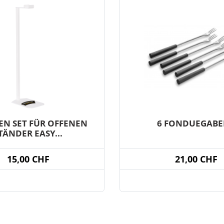
EN SET FÜR OFFENEN
6 FONDUEGABE
TÄNDER EASY...
15,00 CHF
21,00 CHF