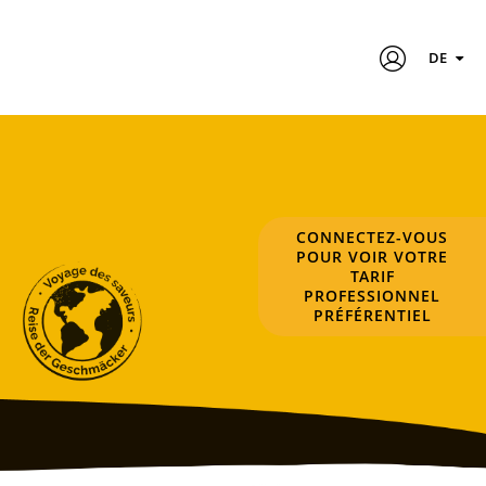
DE
CONNECTEZ-VOUS
POUR VOIR VOTRE
TARIF
PROFESSIONNEL
PRÉFÉRENTIEL