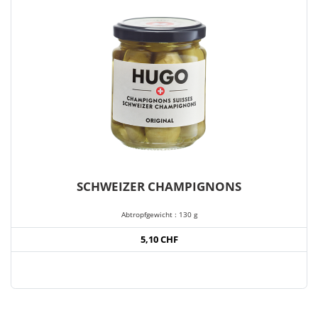
SCHWEIZER CHAMPIGNONS
Abtropfgewicht : 130 g
5,10 CHF