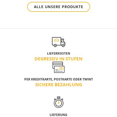
ALLE UNSERE PRODUKTE
LIEFERKOSTEN
DEGRESSIV IN STUFEN
PER KREDITKARTE, POSTKARTE ODER TWINT
SICHERE BEZAHLUNG
LIEFERUNG