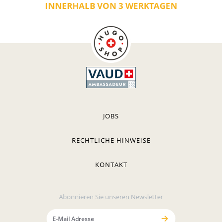
INNERHALB VON 3 WERKTAGEN
JOBS
RECHTLICHE HINWEISE
KONTAKT
Abonnieren Sie unseren Newsletter