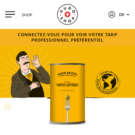
DE
SHOP
CONNECTEZ-VOUS POUR VOIR VOTRE TARIF
PROFESSIONNEL PRÉFÉRENTIEL