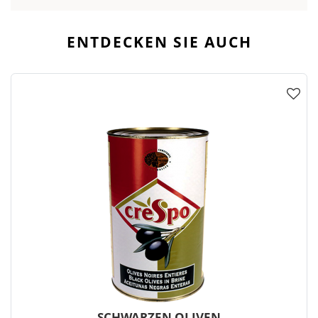
ENTDECKEN SIE AUCH
SCHWARZEN OLIVEN