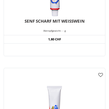
SENF SCHARF MIT WEISSWEIN
Abtropfgewicht : - g
1,80 CHF