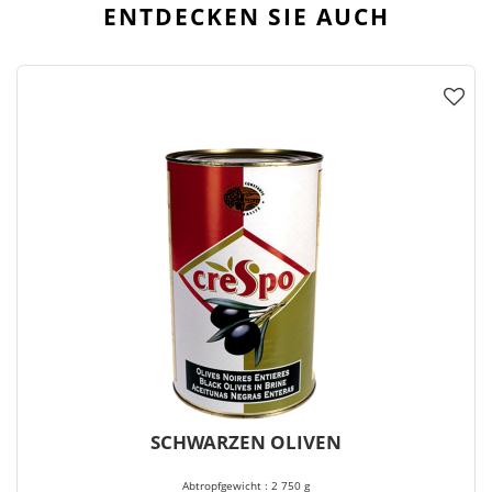
ENTDECKEN SIE AUCH
SCHWARZEN OLIVEN
Abtropfgewicht : 2 750 g