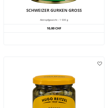
SCHWEIZER GURKEN GROSS
Abtropfgewicht : 1 500 g
10,00 CHF