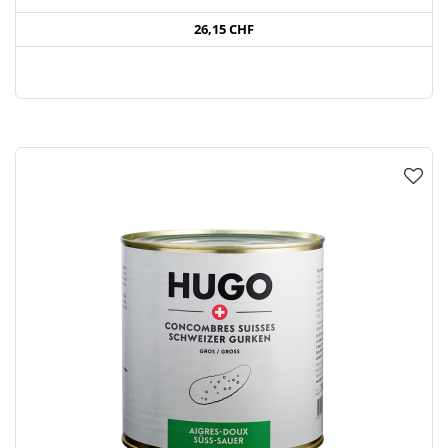
26,15 CHF