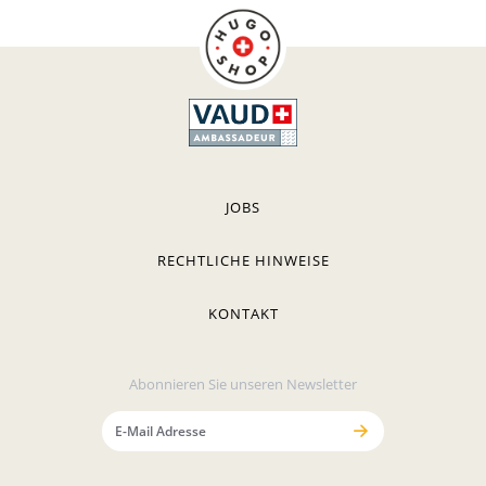
JOBS
RECHTLICHE HINWEISE
KONTAKT
Abonnieren Sie unseren Newsletter