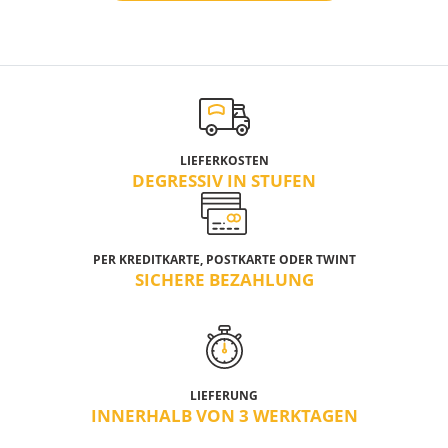
LIEFERKOSTEN
DEGRESSIV IN STUFEN
PER KREDITKARTE, POSTKARTE ODER TWINT
SICHERE BEZAHLUNG
LIEFERUNG
INNERHALB VON 3 WERKTAGEN