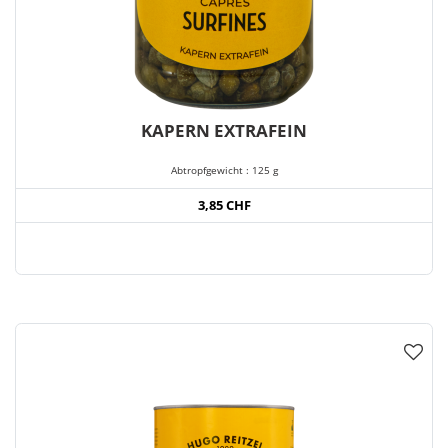
KAPERN EXTRAFEIN
Abtropfgewicht : 125 g
3,85 CHF