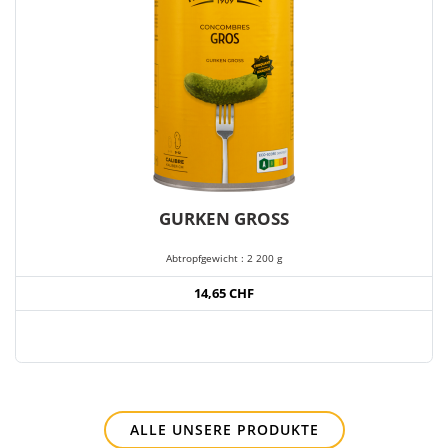
GURKEN GROSS
Abtropfgewicht : 2 200 g
14,65 CHF
ALLE UNSERE PRODUKTE