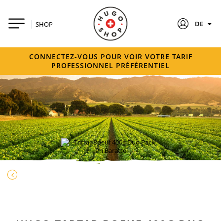
DE
SHOP
CONNECTEZ-VOUS POUR VOIR VOTRE TARIF
PROFESSIONNEL PRÉFÉRENTIEL