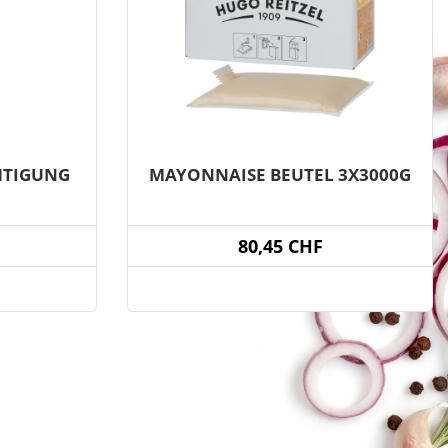
HTIGUNG
MAYONNAISE BEUTEL 3X3000G
80,45 CHF