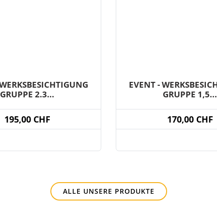
- WERKSBESICHTIGUNG
EVENT - WERKSBESIC
GRUPPE 2.3...
GRUPPE 1,5...
195,00 CHF
170,00 CHF
ALLE UNSERE PRODUKTE