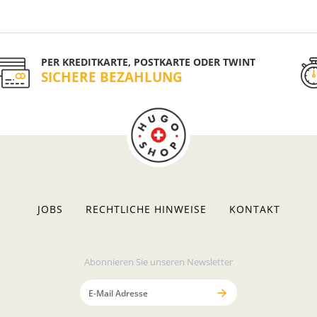
PER KREDITKARTE, POSTKARTE ODER TWINT
SICHERE BEZAHLUNG
JOBS
RECHTLICHE HINWEISE
KONTAKT
Abonnieren Sie unseren Newsletter