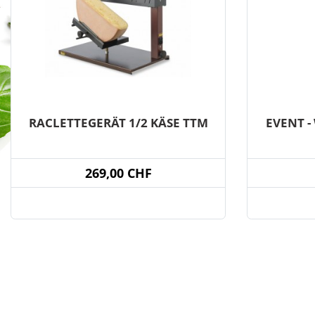
RACLETTEGERÄT 1/2 KÄSE TTM
EVENT 
269,00 CHF