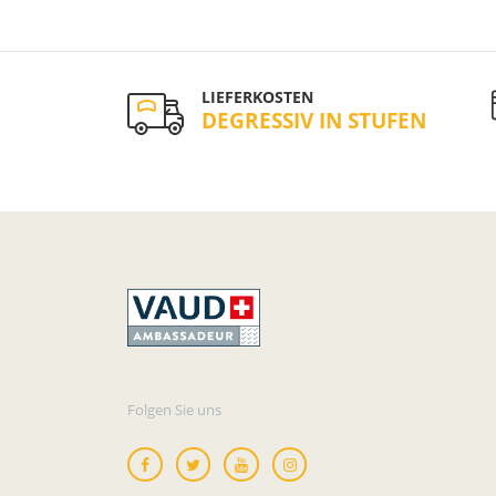
LIEFERKOSTEN
DEGRESSIV IN STUFEN
Folgen Sie uns