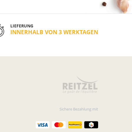
LIEFERUNG
INNERHALB VON 3 WERKTAGEN
Sichere Bezahlung mit