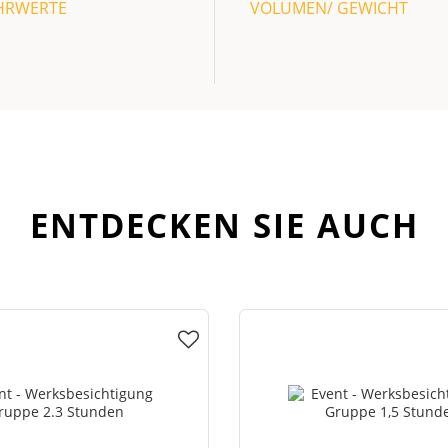
HRWERTE
VOLUMEN/ GEWICHT
ENTDECKEN SIE AUCH