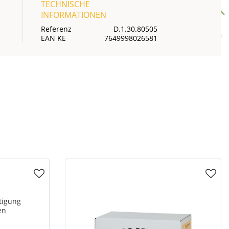
TECHNISCHE
INFORMATIONEN
Referenz
D.1.30.80505
EAN KE
7649998026581