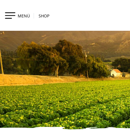
MENÜ
SHOP