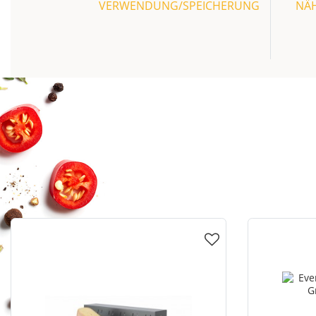
VERWENDUNG/SPEICHERUNG
NÄ