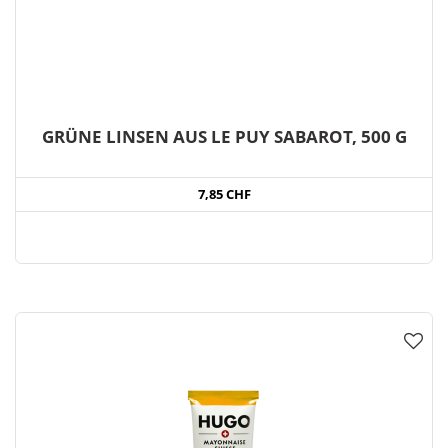
GRÜNE LINSEN AUS LE PUY SABAROT, 500 G
7,85 CHF