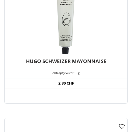
HUGO SCHWEIZER MAYONNAISE
Abtropfgewicht : - g
2,80 CHF