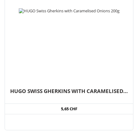
HUGO SWISS GHERKINS WITH CARAMELISED...
5,65 CHF