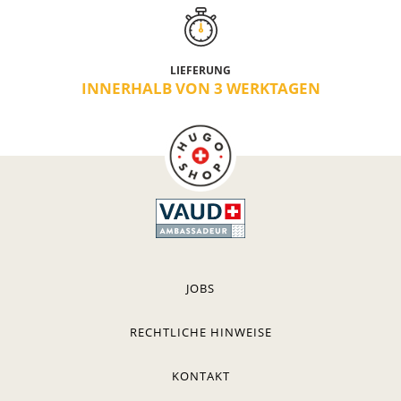
LIEFERUNG
INNERHALB VON 3 WERKTAGEN
JOBS
RECHTLICHE HINWEISE
KONTAKT