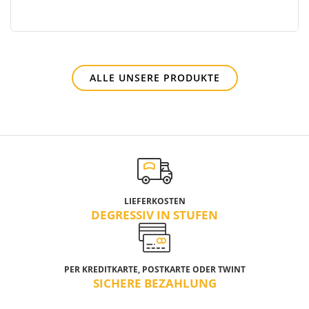
ALLE UNSERE PRODUKTE
LIEFERKOSTEN
DEGRESSIV IN STUFEN
PER KREDITKARTE, POSTKARTE ODER TWINT
SICHERE BEZAHLUNG