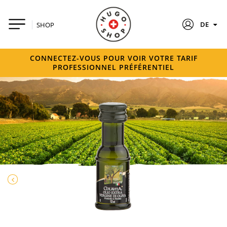
DE
SHOP
CONNECTEZ-VOUS POUR VOIR VOTRE TARIF
PROFESSIONNEL PRÉFÉRENTIEL