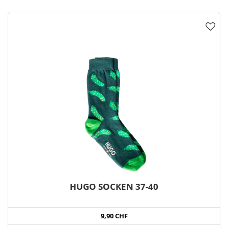
HUGO SOCKEN 37-40
9,90 CHF