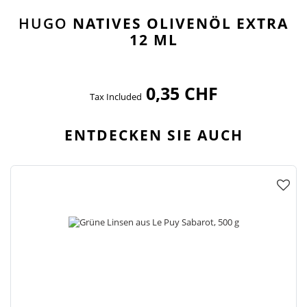
HUGO
NATIVES OLIVENÖL EXTRA
12 ML
0,35 CHF
Tax Included
ENTDECKEN SIE AUCH