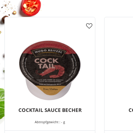
COCKTAIL SAUCE BECHER
C
Abtropfgewicht : - g