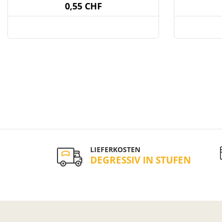
0,55 CHF
LIEFERKOSTEN
DEGRESSIV IN STUFEN