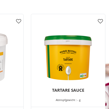
TARTARE SAUCE
Abtropfgewicht : - g