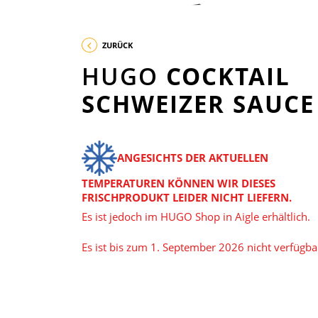
ZURÜCK
HUGO
COCKTAIL
SCHWEIZER SAUCE
ANGESICHTS DER AKTUELLEN
TEMPERATUREN KÖNNEN WIR DIESES
FRISCHPRODUKT LEIDER NICHT LIEFERN.
Es ist jedoch im HUGO Shop in Aigle erhältlich.
Es ist bis zum 1. September 2026 nicht verfügba