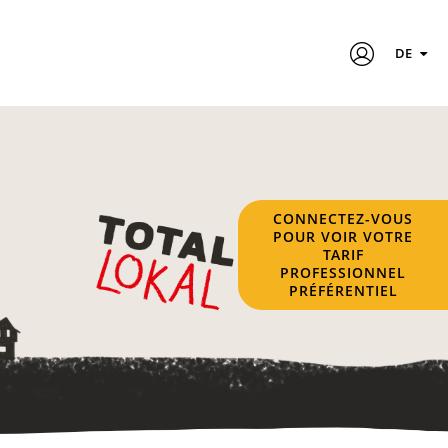
DE
CONNECTEZ-VOUS
POUR VOIR VOTRE
TARIF
PROFESSIONNEL
PRÉFÉRENTIEL