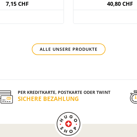
7,15 CHF
40,80 CHF
ALLE UNSERE PRODUKTE
PER KREDITKARTE, POSTKARTE ODER TWINT
SICHERE BEZAHLUNG