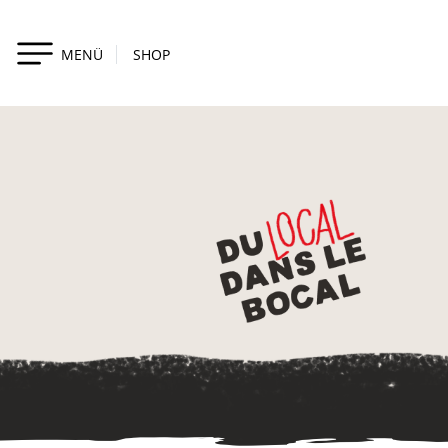
MENÜ
SHOP