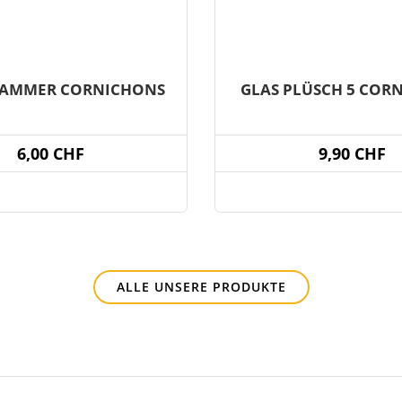
AMMER CORNICHONS
GLAS PLÜSCH 5 COR
6,00 CHF
9,90 CHF
ALLE UNSERE PRODUKTE