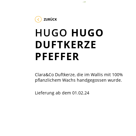
ZURÜCK
HUGO
HUGO
DUFTKERZE
PFEFFER
Clara&Co Duftkerze, die im Wallis mit 100%
pflanzlichem Wachs handgegossen wurde.
Lieferung ab dem 01.02.24