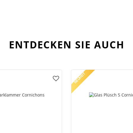
ENTDECKEN SIE AUCH
NEUHEIT