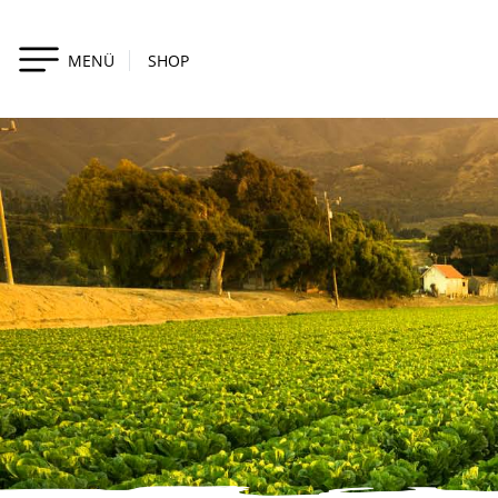
MENÜ
SHOP