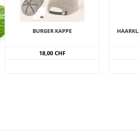
BURGER KAPPE
HAARKL
18,00 CHF