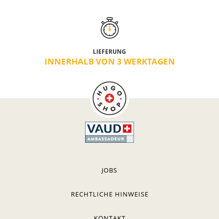
LIEFERUNG
INNERHALB VON 3 WERKTAGEN
JOBS
RECHTLICHE HINWEISE
KONTAKT