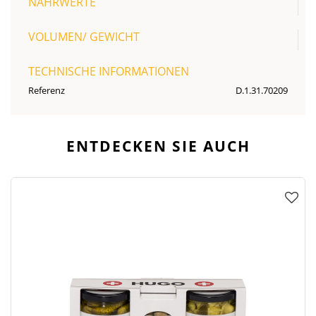
NÄHRWERTE
VOLUMEN/ GEWICHT
TECHNISCHE INFORMATIONEN
Referenz
D.1.31.70209
ENTDECKEN SIE AUCH