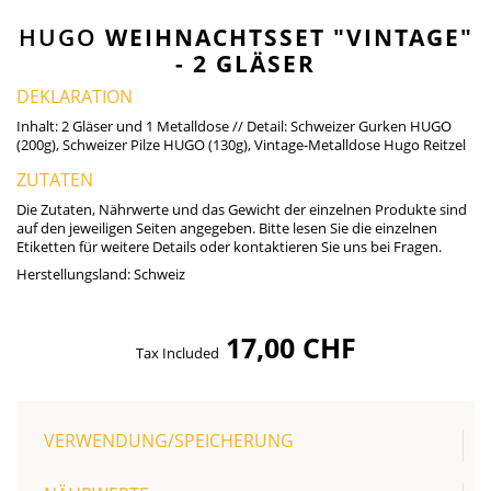
HUGO
WEIHNACHTSSET "VINTAGE"
- 2 GLÄSER
DEKLARATION
Inhalt: 2 Gläser und 1 Metalldose // Detail: Schweizer Gurken HUGO
(200g), Schweizer Pilze HUGO (130g), Vintage-Metalldose Hugo Reitzel
ZUTATEN
Die Zutaten, Nährwerte und das Gewicht der einzelnen Produkte sind
auf den jeweiligen Seiten angegeben. Bitte lesen Sie die einzelnen
Etiketten für weitere Details oder kontaktieren Sie uns bei Fragen.
Herstellungsland:
Schweiz
17,00 CHF
Tax Included
VERWENDUNG/SPEICHERUNG