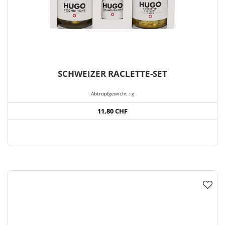
SCHWEIZER RACLETTE-SET
Abtropfgewicht : g
11,80 CHF