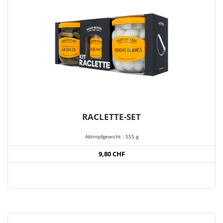
RACLETTE-SET
Abtropfgewicht : 555 g
9,80 CHF