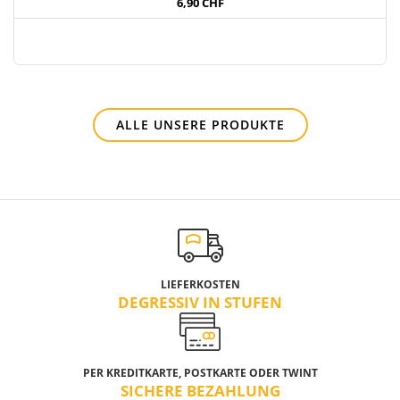
6,90 CHF
ALLE UNSERE PRODUKTE
LIEFERKOSTEN
DEGRESSIV IN STUFEN
PER KREDITKARTE, POSTKARTE ODER TWINT
SICHERE BEZAHLUNG