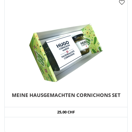
MEINE HAUSGEMACHTEN CORNICHONS SET
25,00 CHF