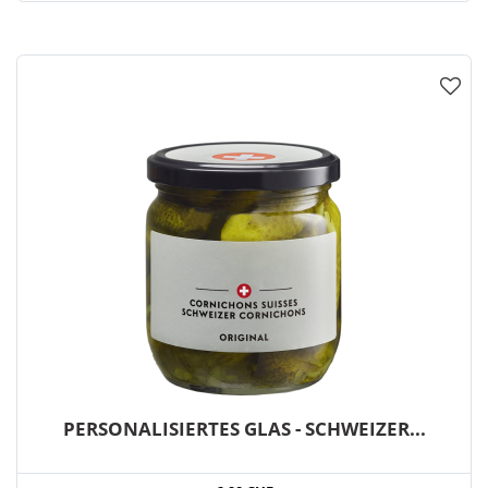
PERSONALISIERTES GLAS - SCHWEIZER...