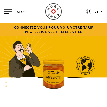
DE
SHOP
CONNECTEZ-VOUS POUR VOIR VOTRE TARIF
PROFESSIONNEL PRÉFÉRENTIEL