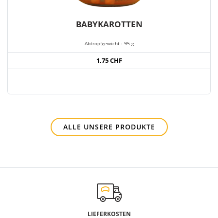
BABYKAROTTEN
Abtropfgewicht : 95 g
1,75 CHF
ALLE UNSERE PRODUKTE
LIEFERKOSTEN