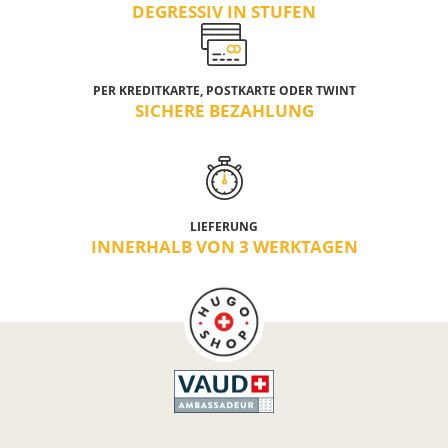
DEGRESSIV IN STUFEN
PER KREDITKARTE, POSTKARTE ODER TWINT
SICHERE BEZAHLUNG
LIEFERUNG
INNERHALB VON 3 WERKTAGEN