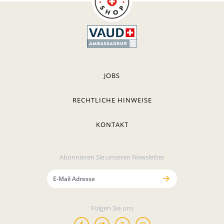
JOBS
RECHTLICHE HINWEISE
KONTAKT
Abonnieren Sie unseren Newsletter
Folgen Sie uns