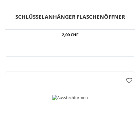
SCHLÜSSELANHÄNGER FLASCHENÖFFNER
2,00 CHF