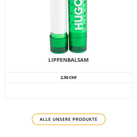
LIPPENBALSAM
2,50 CHF
ALLE UNSERE PRODUKTE