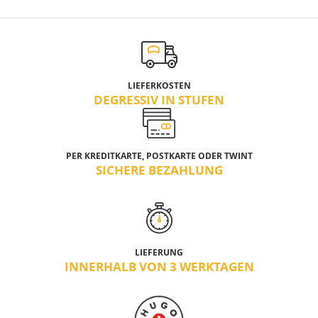
LIEFERKOSTEN
DEGRESSIV IN STUFEN
PER KREDITKARTE, POSTKARTE ODER TWINT
SICHERE BEZAHLUNG
LIEFERUNG
INNERHALB VON 3 WERKTAGEN