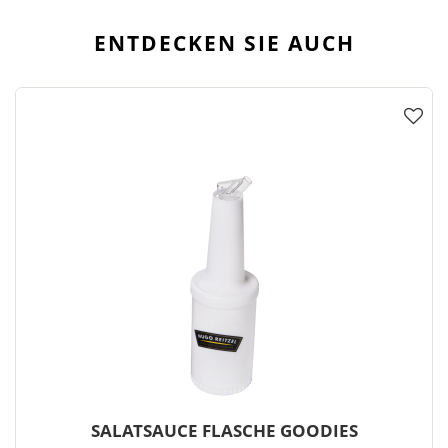
ENTDECKEN SIE AUCH
SALATSAUCE FLASCHE GOODIES