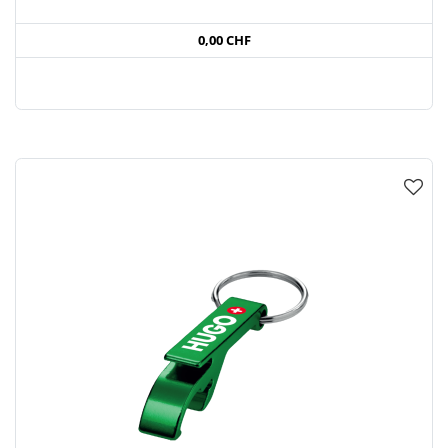
0,00 CHF