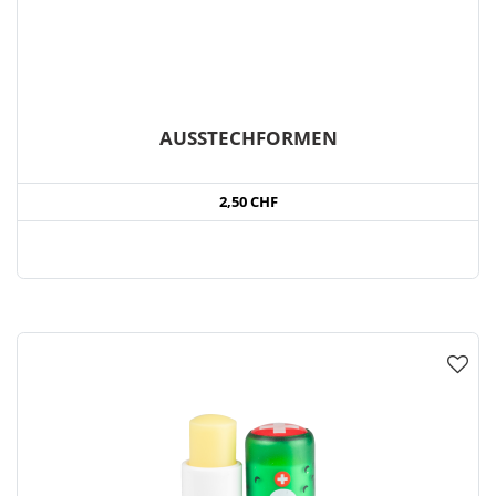
AUSSTECHFORMEN
2,50 CHF