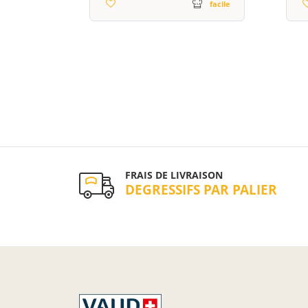
facile
FRAIS DE LIVRAISON
DEGRESSIFS PAR PALIER