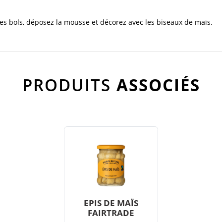
es bols, déposez la mousse et décorez avec les biseaux de maïs.
PRODUITS
ASSOCIÉS
EPIS DE MAÏS
FAIRTRADE