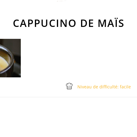
CAPPUCINO DE MAÏS
Niveau de difficulté: facile