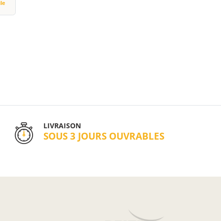
ile
LIVRAISON
SOUS 3 JOURS OUVRABLES