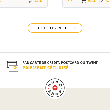
facile
35 min
fac
TOUTES LES RECETTES
PAR CARTE DE CRÉDIT, POSTCARD OU TWINT
PAIEMENT SÉCURISÉ