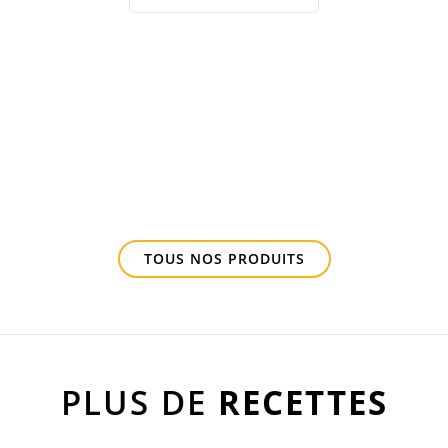
TOUS NOS PRODUITS
PLUS DE
RECETTES