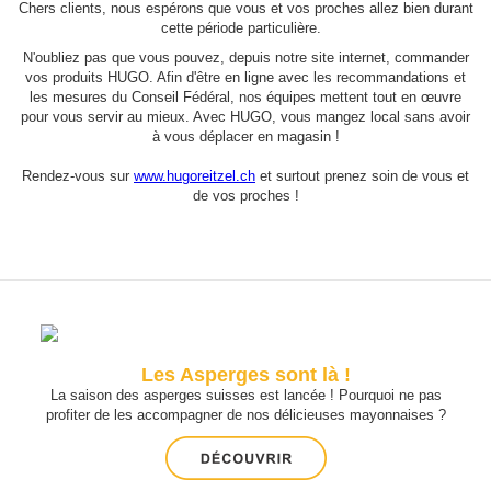
Chers clients, nous espérons que vous et vos proches allez bien durant
cette période particulière.
N'oubliez pas que vous pouvez, depuis notre site internet, commander
vos produits HUGO. Afin d'être en ligne avec les recommandations et
les mesures du Conseil Fédéral, nos équipes mettent tout en œuvre
pour vous servir au mieux. Avec HUGO, vous mangez local sans avoir
à vous déplacer en magasin !
Rendez-vous sur
www.hugoreitzel.ch
et surtout prenez soin de vous et
de vos proches !
Les Asperges sont là !
La saison des asperges suisses est lancée ! Pourquoi ne pas
profiter de les accompagner de nos délicieuses mayonnaises ?