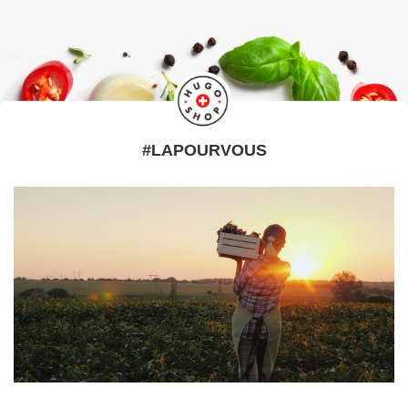
#LAPOURVOUS