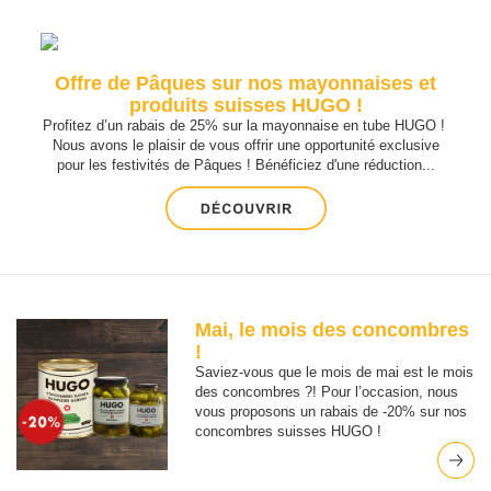
Offre de Pâques sur nos mayonnaises et
produits suisses HUGO !
Profitez d’un rabais de 25% sur la mayonnaise en tube HUGO !
Nous avons le plaisir de vous offrir une opportunité exclusive
pour les festivités de Pâques ! Bénéficiez d'une réduction...
Mai, le mois des concombres
!
Saviez-vous que le mois de mai est le mois
des concombres ?! Pour l’occasion, nous
vous proposons un rabais de -20% sur nos
concombres suisses HUGO !