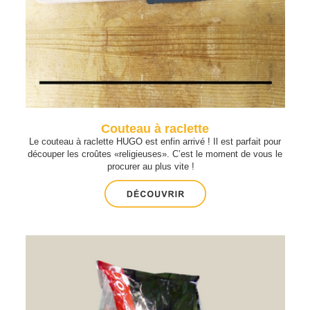
Couteau à raclette
Le couteau à raclette HUGO est enfin arrivé ! Il est parfait pour
découper les croûtes «religieuses». C’est le moment de vous le
procurer au plus vite !