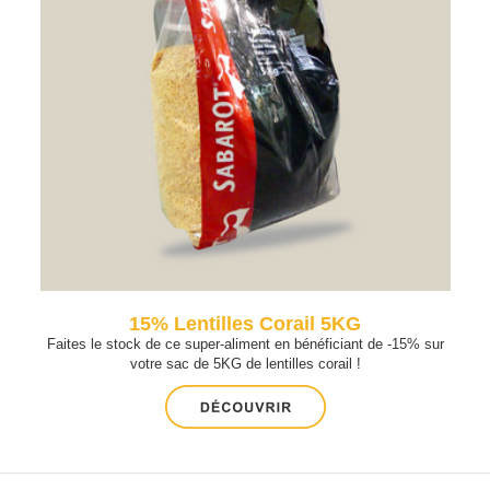
15% Lentilles Corail 5KG
Faites le stock de ce super-aliment en bénéficiant de -15% sur
votre sac de 5KG de lentilles corail !