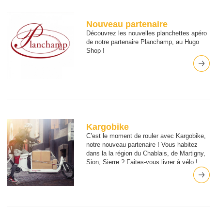
Nouveau partenaire
Découvrez les nouvelles planchettes apéro
de notre partenaire Planchamp, au Hugo
Shop !
Kargobike
C’est le moment de rouler avec Kargobike,
notre nouveau partenaire ! Vous habitez
dans la la région du Chablais, de Martigny,
Sion, Sierre ? Faites-vous livrer à vélo !