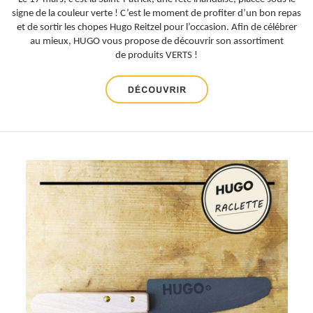
signe de la couleur verte ! C’est le moment de profiter d’un bon repas
et de sortir les chopes Hugo Reitzel pour l’occasion. Afin de célébrer
au mieux, HUGO vous propose de découvrir son assortiment
de produits VERTS !