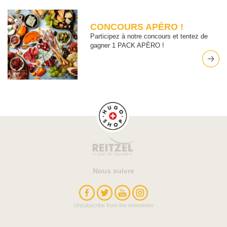
CONCOURS APÉRO !
Participez à notre concours et tentez de
gagner 1 PACK APÉRO !
Nous suivre
Unsubscribe from the newsletter