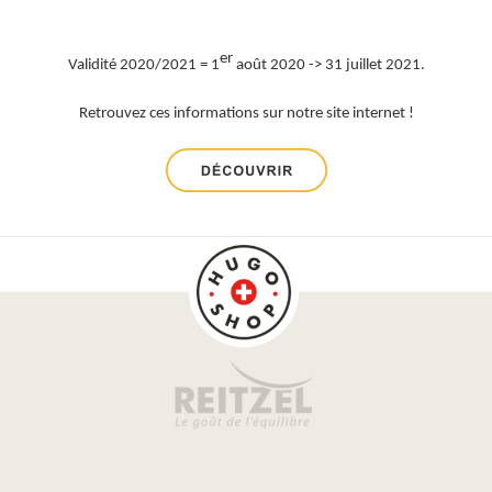
er
Validité 2020/2021 = 1
août 2020 -> 31 juillet 2021.
Retrouvez ces informations sur notre site internet !