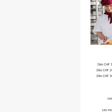
Dès CHF 
Dès CHF 2
Dès CHF 3
Les
Les mo