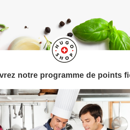
rez notre programme de points fid