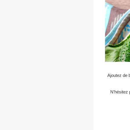
Ajoutez de 
N’hésitez 