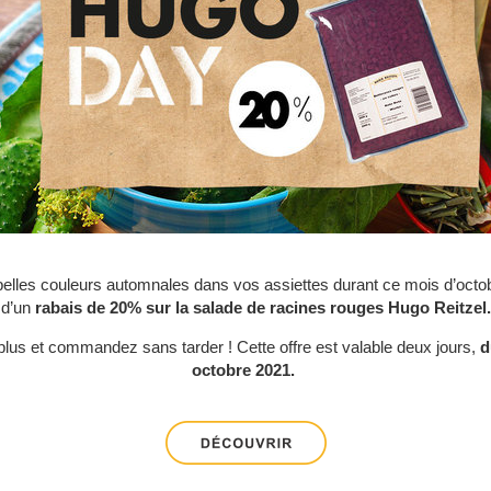
belles couleurs automnales dans vos assiettes durant ce mois d’octobr
d’un
rabais de 20% sur la salade de racines rouges Hugo Reitzel.
plus et commandez sans tarder ! Cette offre est valable deux jours,
d
octobre 2021.