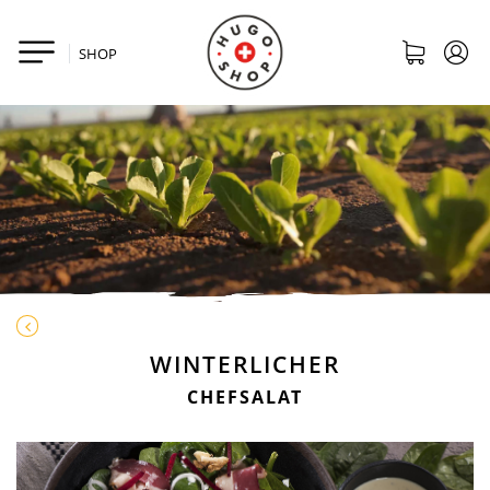
SHOP
WINTERLICHER
CHEFSALAT