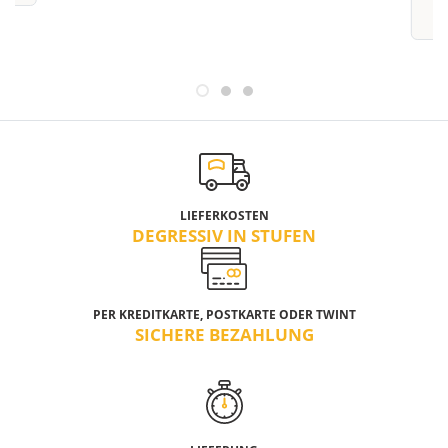
LIEFERKOSTEN
DEGRESSIV IN STUFEN
PER KREDITKARTE, POSTKARTE ODER TWINT
SICHERE BEZAHLUNG