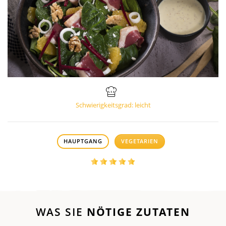
Schwierigkeitsgrad: leicht
HAUPTGANG
VEGETARIEN
WAS SIE
NÖTIGE ZUTATEN