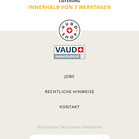
LIEFERUNG
INNERHALB VON 3 WERKTAGEN
JOBS
RECHTLICHE HINWEISE
KONTAKT
Abonnieren Sie unseren Newsletter