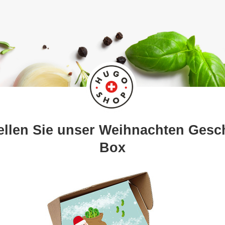
ellen Sie unser Weihnachten Gesc
Box