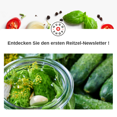
Entdecken Sie den ersten Reitzel-Newsletter !