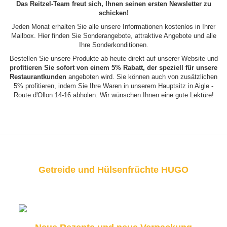
Das Reitzel-Team freut sich, Ihnen seinen ersten Newsletter zu
schicken!
Jeden Monat erhalten Sie alle unsere Informationen kostenlos in Ihrer
Mailbox. Hier finden Sie Sonderangebote, attraktive Angebote und alle
Ihre Sonderkonditionen.
Bestellen Sie unsere Produkte ab heute direkt auf unserer Website und
profitieren Sie sofort von einem 5% Rabatt, der speziell für unsere
Restaurantkunden
angeboten wird. Sie können auch von zusätzlichen
5% profitieren, indem Sie Ihre Waren in unserem Hauptsitz in Aigle -
Route d'Ollon 14-16 abholen. Wir wünschen Ihnen eine gute Lektüre!
Getreide und Hülsenfrüchte HUGO