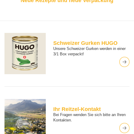
Neue Rezepte und neue Verpackung
Schweizer Gurken HUGO
Unsere Schweizer Gurken werden in einer
3/1 Box verpackt!
Ihr Reitzel-Kontakt
Bei Fragen wenden Sie sich bitte an Ihren
Kontakten.