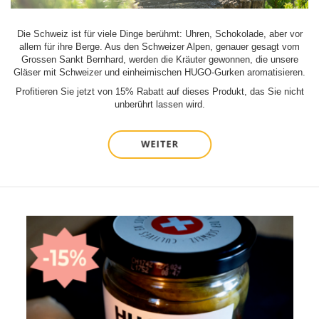
Die Schweiz ist für viele Dinge berühmt: Uhren, Schokolade, aber vor
allem für ihre Berge. Aus den Schweizer Alpen, genauer gesagt vom
Grossen Sankt Bernhard, werden die Kräuter gewonnen, die unsere
Gläser mit Schweizer und einheimischen HUGO-Gurken aromatisieren.
Profitieren Sie jetzt von 15% Rabatt auf dieses Produkt, das Sie nicht
unberührt lassen wird.