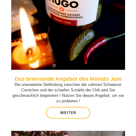
Das brennende Angebot des Monats Juni
Die unerwartete Verbindung zwischen der zahmen Schweizer
Cornichon und der scharfen Schärfe der Chili wird Sie
geschmacklich begeistern ! Nutzen Sie dieses Angebot, um sie
zu probieren !