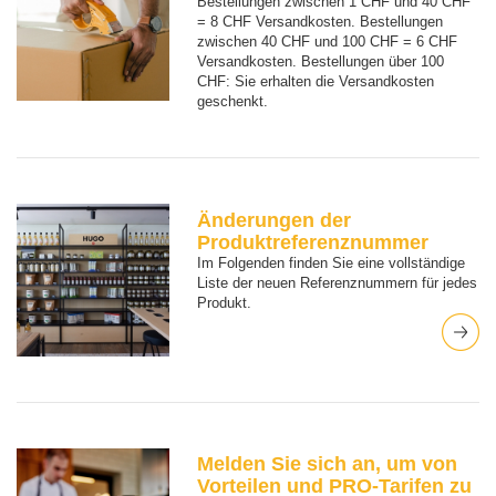
Bestellungen zwischen 1 CHF und 40 CHF
= 8 CHF Versandkosten. Bestellungen
zwischen 40 CHF und 100 CHF = 6 CHF
Versandkosten. Bestellungen über 100
CHF: Sie erhalten die Versandkosten
geschenkt.
Änderungen der
Produktreferenznummer
Im Folgenden finden Sie eine vollständige
Liste der neuen Referenznummern für jedes
Produkt.
Melden Sie sich an, um von
Vorteilen und PRO-Tarifen zu