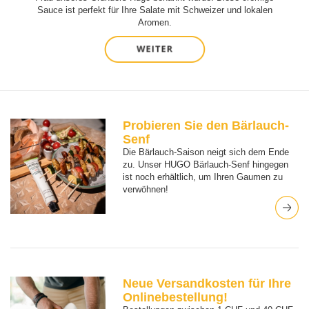
Sauce ist perfekt für Ihre Salate mit Schweizer und lokalen
Aromen.
Probieren Sie den Bärlauch-
Senf
Die Bärlauch-Saison neigt sich dem Ende
zu. Unser HUGO Bärlauch-Senf hingegen
ist noch erhältlich, um Ihren Gaumen zu
verwöhnen!
Neue Versandkosten für Ihre
Onlinebestellung!