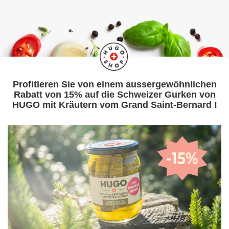
Profitieren Sie von einem aussergewöhnlichen
Rabatt von 15% auf die Schweizer Gurken von
HUGO mit Kräutern vom Grand Saint-Bernard !